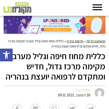
מקומונט קריות
»
חדשות נהריה
»
כללית מחוז חיפה וגליל מערבי מקימה מרכז
גדול, חדיש ומתקדם לרפואה יועצת בנהריה
פתח סרגל 
כללית מחוז חיפה וגליל מערבי
מקימה מרכז גדול, חדיש
ומתקדם לרפואה יועצת בנהריה
ישראל נצח
26 דצמבר, 2021 09:31