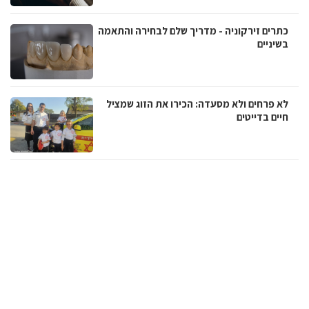
כתרים זירקוניה - מדריך שלם לבחירה והתאמה
בשיניים
לא פרחים ולא מסעדה: הכירו את הזוג שמציל
חיים בדייטים