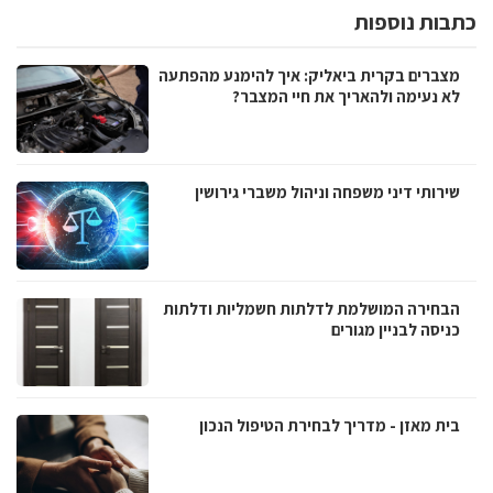
כתבות נוספות
מצברים בקרית ביאליק: איך להימנע מהפתעה
לא נעימה ולהאריך את חיי המצבר?
שירותי דיני משפחה וניהול משברי גירושין
הבחירה המושלמת לדלתות חשמליות ודלתות
כניסה לבניין מגורים
בית מאזן - מדריך לבחירת הטיפול הנכון