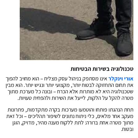
טכנולוגיה בשירות הבטיחות
אורי וינקלר
אינו מסתפק בניהול עסק מצליח – הוא מחויב להפוך
את תחום התחזוקה לבטוח יותר, מקצועי יותר ונגיש יותר. הוא מבין
שטכנולוגיה היא לא מותרות אלא הכרח – ובונה כל מערכת מתוך
מטרה להקל על הלקוח, לייעל את השירות ולהפחית טעויות.
תחת הנהגתו פותחו והוטמעו מערכות בקרה מתקדמות, פתרונות
מעקב אחר מלאים, כלי ניתוח נתונים לשיפור תהליכים – וכל זאת
מתוך מטרה אחת ברורה: לתת ללקוח מענה מהיר, מדויק, הוגן
ובטוח.