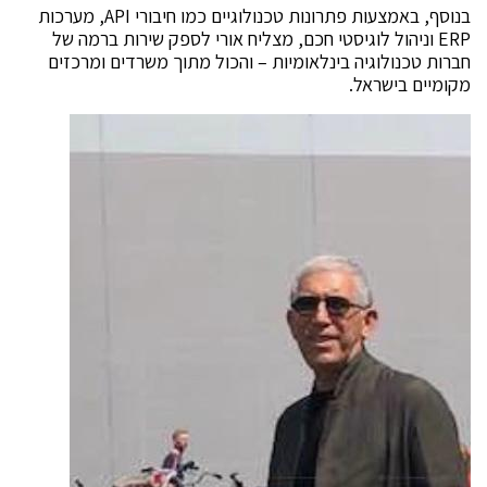
בנוסף, באמצעות פתרונות טכנולוגיים כמו חיבורי API, מערכות
ERP וניהול לוגיסטי חכם, מצליח אורי לספק שירות ברמה של
חברות טכנולוגיה בינלאומיות – והכול מתוך משרדים ומרכזים
מקומיים בישראל.