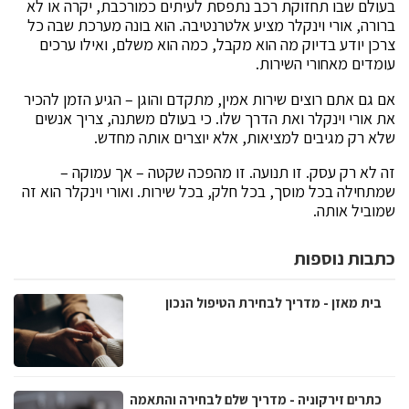
בעולם שבו תחזוקת רכב נתפסת לעיתים כמורכבת, יקרה או לא
ברורה, אורי וינקלר מציע אלטרנטיבה. הוא בונה מערכת שבה כל
צרכן יודע בדיוק מה הוא מקבל, כמה הוא משלם, ואילו ערכים
עומדים מאחורי השירות.
אם גם אתם רוצים שירות אמין, מתקדם והוגן – הגיע הזמן להכיר
את אורי וינקלר ואת הדרך שלו. כי בעולם משתנה, צריך אנשים
שלא רק מגיבים למציאות, אלא יוצרים אותה מחדש.
זה לא רק עסק. זו תנועה. זו מהפכה שקטה – אך עמוקה –
שמתחילה בכל מוסך, בכל חלק, בכל שירות. ואורי וינקלר הוא זה
שמוביל אותה.
כתבות נוספות
בית מאזן - מדריך לבחירת הטיפול הנכון
כתרים זירקוניה - מדריך שלם לבחירה והתאמה