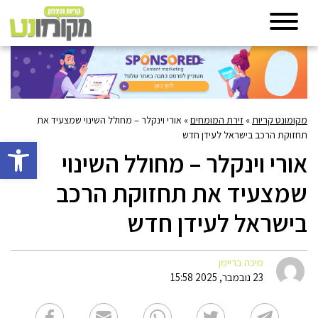
מקומונט קריות
»
זירת המומחים
»
אורי וינקלר – מחולל השינוי שמצעיד את
תחזוקת הרכב בישראל לעידן חדש
פתח סרגל 
אורי וינקלר – מחולל השינוי
שמצעיד את תחזוקת הרכב
בישראל לעידן חדש
מיכה בריימן
23 נובמבר, 2025 15:58