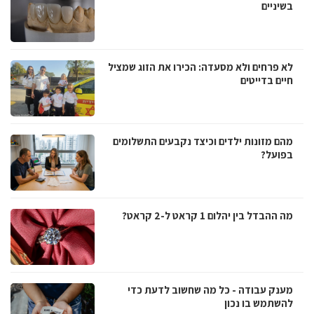
בשיניים
לא פרחים ולא מסעדה: הכירו את הזוג שמציל
חיים בדייטים
מהם מזונות ילדים וכיצד נקבעים התשלומים
בפועל?
מה ההבדל בין יהלום 1 קראט ל-2 קראט?
מענק עבודה - כל מה שחשוב לדעת כדי
להשתמש בו נכון