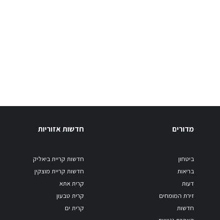
מדורים
חדשות אזוריות
ביטחון
חדשות קריית ביאליק
בריאות
חדשות קריית מוצקין
דעות
קרית אתא
זירת המומחים
קרית טבעון
חדשות
קרית ים
הצהרת נגישות