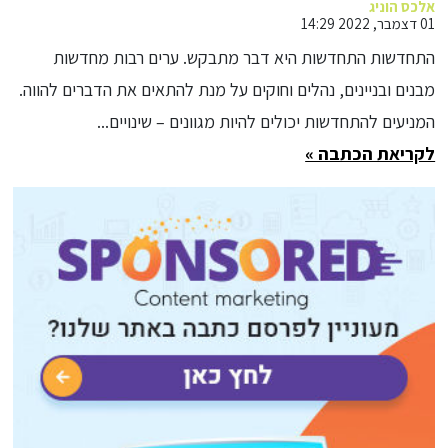
אלכס הוניג
01 דצמבר, 2022 14:29
התחדשות התחדשות היא דבר מתבקש. ערים רבות מחדשות
מבנים ובניינים, נהלים וחוקים על מנת להתאים את הדברים להווה.
המניעים להתחדשות יכולים להיות מגוונים – שינויים...
לקריאת הכתבה »