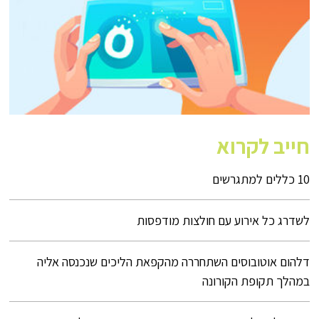
חייב לקרוא
10 כללים למתגרשים
לשדרג כל אירוע עם חולצות מודפסות
דלהום אוטובוסים השתחררה מהקפאת הליכים שנכנסה אליה
במהלך תקופת הקורונה