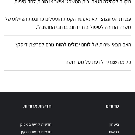
תקווה לקהילה הגאה: בית המשפט אישר צו הורות לחד מיניות
עמדת המועצה: "לא נאפשר הקמת הוסטלים כדוגמת הפיילוט של
משרד הרווחה לטיפול בדרי רחוב ברחבי המושבה".
האם תנאי שירות של לוחם יכולים להוות גורם לפריצת דיסק?
כל מה שצריך לדעת על מס ירושה
מדורים
חדשות אזוריות
ביטחון
חדשות קריית ביאליק
בריאות
חדשות קריית מוצקין