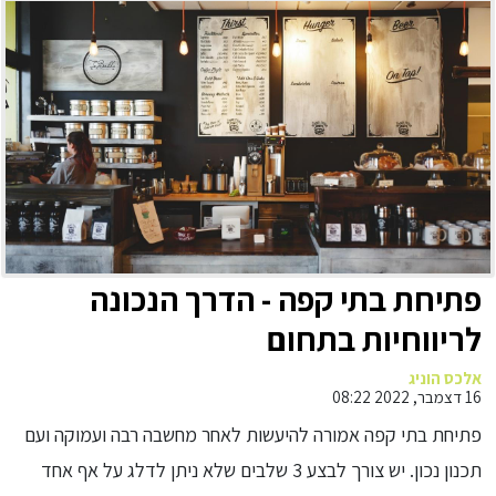
פתיחת בתי קפה - הדרך הנכונה
לריווחיות בתחום
אלכס הוניג
16 דצמבר, 2022 08:22
פתיחת בתי קפה אמורה להיעשות לאחר מחשבה רבה ועמוקה ועם
תכנון נכון. יש צורך לבצע 3 שלבים שלא ניתן לדלג על אף אחד