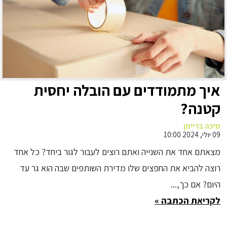
איך מתמודדים עם הובלה יחסית
קטנה?
מיכה בריימן
09 יולי, 2024 10:00
מצאתם אחד את השנייה ואתם רוצים לעבור לגור ביחד? כל אחד
רוצה להביא את החפצים שלו מדירת השותפים שבה הוא גר עד
היום? אם כך,...
לקריאת הכתבה »