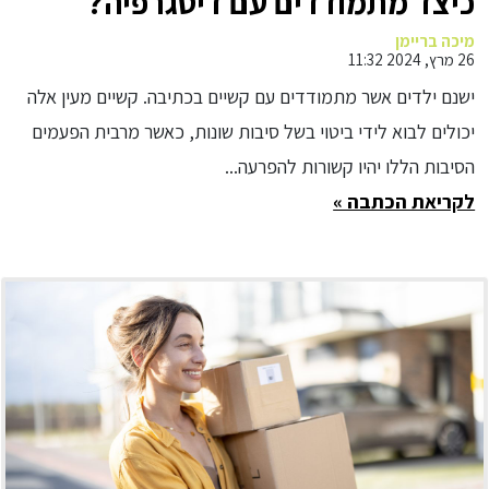
כיצד מתמודדים עם דיסגרפיה?
מיכה בריימן
26 מרץ, 2024 11:32
ישנם ילדים אשר מתמודדים עם קשיים בכתיבה. קשיים מעין אלה
יכולים לבוא לידי ביטוי בשל סיבות שונות, כאשר מרבית הפעמים
הסיבות הללו יהיו קשורות להפרעה...
לקריאת הכתבה »