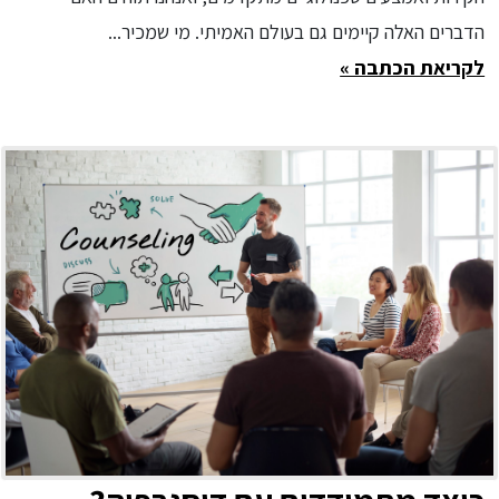
הדברים האלה קיימים גם בעולם האמיתי. מי שמכיר...
לקריאת הכתבה »