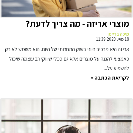
מוצרי אריזה - מה צריך לדעת?
מיכה בריימן
18 מאי, 2023 11:39
אריזה היא מרכיב חיוני בשוק התחרותי של היום. הוא משמש לא רק
כאמצעי להגנה על מוצרים אלא גם ככלי שיווקי רב עוצמה שיכול
להשפיע על...
לקריאת הכתבה »