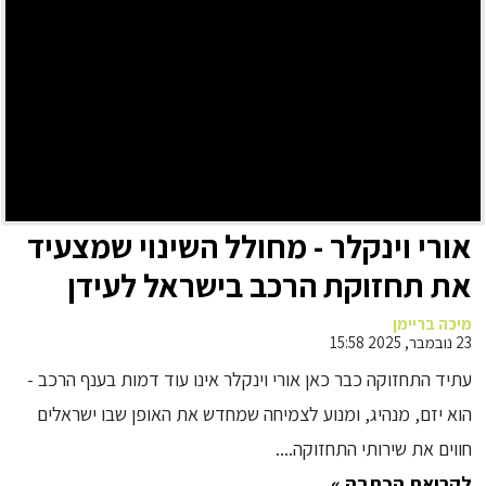
אורי וינקלר - מחולל השינוי שמצעיד
את תחזוקת הרכב בישראל לעידן
חדש
מיכה בריימן
23 נובמבר, 2025 15:58
עתיד התחזוקה כבר כאן אורי וינקלר אינו עוד דמות בענף הרכב -
הוא יזם, מנהיג, ומנוע לצמיחה שמחדש את האופן שבו ישראלים
חווים את שירותי התחזוקה....
לקריאת הכתבה »