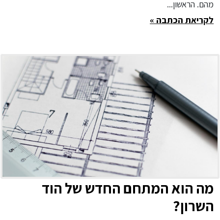
מהם. הראשון...
לקריאת הכתבה »
מה הוא המתחם החדש של הוד
השרון?