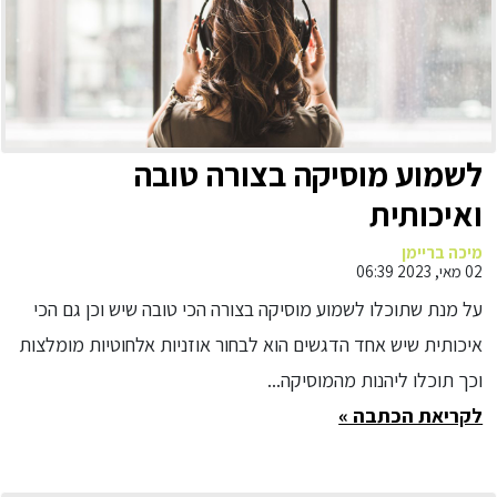
לשמוע מוסיקה בצורה טובה
ואיכותית
מיכה בריימן
02 מאי, 2023 06:39
על מנת שתוכלו לשמוע מוסיקה בצורה הכי טובה שיש וכן גם הכי
איכותית שיש אחד הדגשים הוא לבחור אוזניות אלחוטיות מומלצות
וכך תוכלו ליהנות מהמוסיקה...
לקריאת הכתבה »