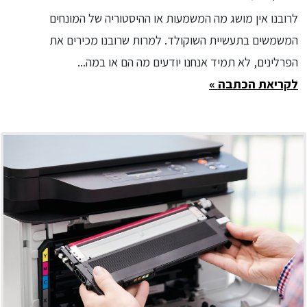
לרובנו אין מושג מה המשמעות או ההיסטוריה של המונחים
המשמשים בתעשיית השוקולד. למרות שרובנו מכירים את
הפרלינים, לא תמיד אנחנו יודעים מה הם או במה...
לקריאת הכתבה »