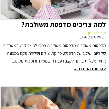
למה צריכים מדפסת משולבת?
מיכה בריימן
17 יולי, 2024 13:36
מדפסות משולבות מדפסות משולבות הפכו למוצר קבע במשרדים
של היום. שילוב של הדפסה, סריקה, צילום ושליחת פקס במכונה
אחת, מעליות ביותר לקצב העבודה במשרד וחוסכות מקום...
לקריאת הכתבה »