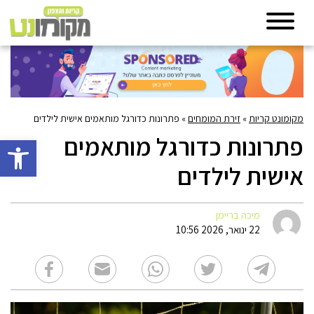
מקומונט קריות
»
זירת המומחים
»
פתרונות כדורגל מותאמים אישית לילדים
פתרונות כדורגל מותאמים
פתח סרגל 
אישית לילדים
מיכה בריימן
22 ינואר, 2026 10:56