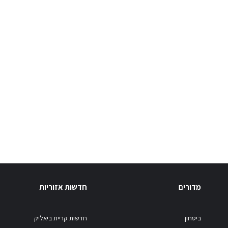
מדורים
חדשות אזוריות
ביטחון
חדשות קריית ביאליק