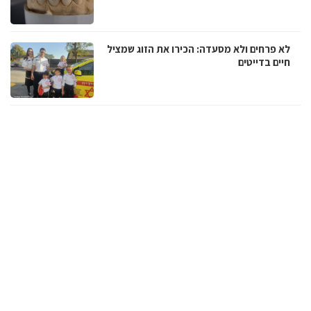
לא פרחים ולא מסעדה: הכירו את הזוג שמציל
חיים בדייטים