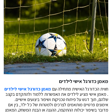
מאמן כדורגל אישי לילדים
חווית הכדורגל האישית מתחילה עם
מאמן כדורגל אישי לילדים
. מאמן אישי מציע לילדים את האפשרות ללמוד ולהתקדם בקצב
שלהם, תוך דגש על פיתוח טכניקות ושיפור ביצועים אישיים.
אימונים פרטיים מותאמים לצרכים ולמטרות של כל ילד, בין אם
מדובר בשיפור יכולות ההתקפה, ההגנה או הבנת המשחק. המאמן