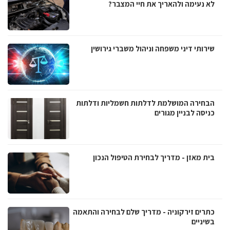
לא נעימה ולהאריך את חיי המצבר?
שירותי דיני משפחה וניהול משברי גירושין
הבחירה המושלמת לדלתות חשמליות ודלתות
כניסה לבניין מגורים
בית מאזן - מדריך לבחירת הטיפול הנכון
כתרים זירקוניה - מדריך שלם לבחירה והתאמה
בשיניים