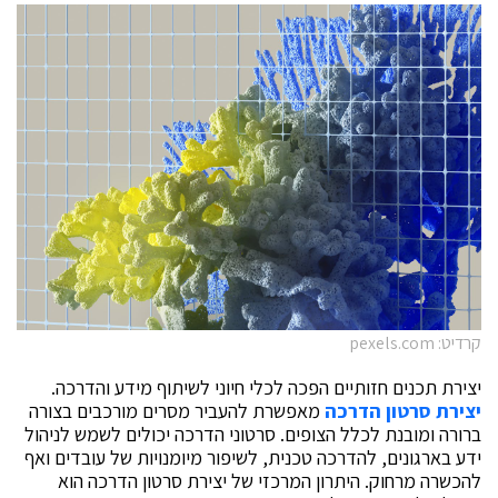
קרדיט: pexels.com
יצירת תכנים חזותיים הפכה לכלי חיוני לשיתוף מידע והדרכה.
יצירת סרטון הדרכה
מאפשרת להעביר מסרים מורכבים בצורה
ברורה ומובנת לכלל הצופים. סרטוני הדרכה יכולים לשמש לניהול
ידע בארגונים, להדרכה טכנית, לשיפור מיומנויות של עובדים ואף
להכשרה מרחוק. היתרון המרכזי של
יצירת סרטון הדרכה
הוא