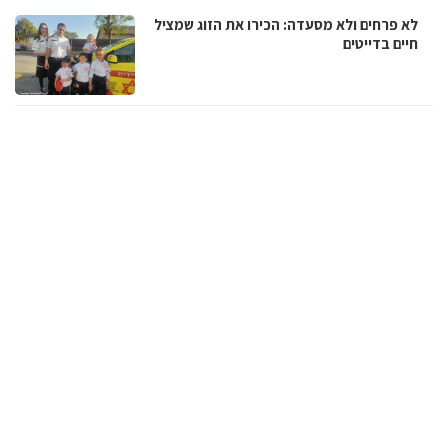
לא פרחים ולא מסעדה: הכירו את הזוג שמציל
חיים בדייטים