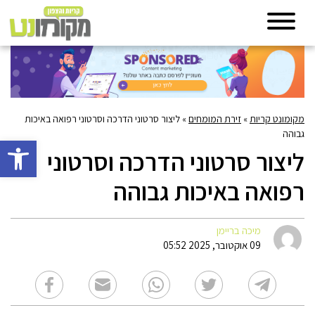
מקומונט קריות
»
זירת המומחים
»
ליצור סרטוני הדרכה וסרטוני רפואה באיכות
גבוהה
פתח סרגל 
ליצור סרטוני הדרכה וסרטוני
רפואה באיכות גבוהה
מיכה בריימן
09 אוקטובר, 2025 05:52