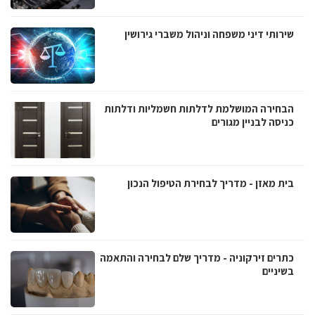
שירותי דיני משפחה וניהול משברי גירושין
הבחירה המושלמת לדלתות חשמליות ודלתות
כניסה לבניין מגורים
בית מאזן - מדריך לבחירת הטיפול הנכון
כתרים זירקוניה - מדריך שלם לבחירה והתאמה
בשיניים