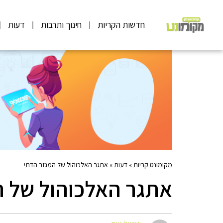
חדשות הקריות
חינוך ותרבות
דעות
מקומונט קריות
»
דעות
»
אתגר האלכוהול של המגזר הדתי
אתגר האלכוהול של ה