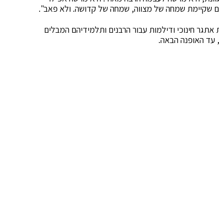
קום שקיימת שמחה של מצווה, שמחה של קדושה. ולא פאב".
ות אתגר חינוכי ודילמות עבור הרבנים ותלמידיהם המבלים
, עד האופנה הבאה.