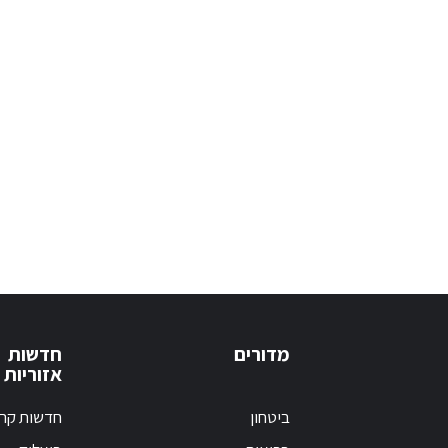
מדורים
חדשות
אזוריות
ביטחון
חדשות קרי