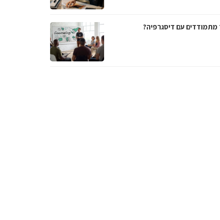
 מתמודדים עם דיסגרפיה?