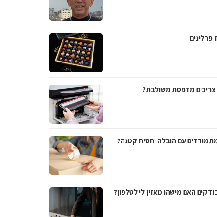
 פרלינים
צריכים מדפסת משולבת?
מתמודדים עם הובלה יחסית קטנה?
ודקים האם מישהו מאזין לי לטלפון?