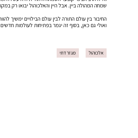
שמחה המהולה ביין. אבל היין והאלכוהול יבואו רק במ
החיבור בין עולם התורה לבין עולם הבילויים ימשיך להו
ואולי גם כאן, בסוף זה יגמר בפתיחות לעולמות חדשים
אלכוהול
מגזר דתי