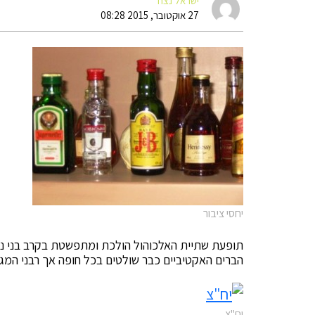
ישראל נצח
27 אוקטובר, 2015 08:28
יחסי ציבור
תופעת שתיית האלכוהול הולכת ומתפשטת בקרב בני נוע
הברים האקטיביים כבר שולטים בכל חופה אך רבני המגז
יח"צ