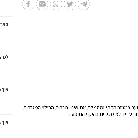
מארז
למה 
איך 
ר במגזר הדתי ומסמלת את שינוי תרבות הבילוי המגזרית.
ר עדיין לא מכירים בהיקף התופעה.
איך ב