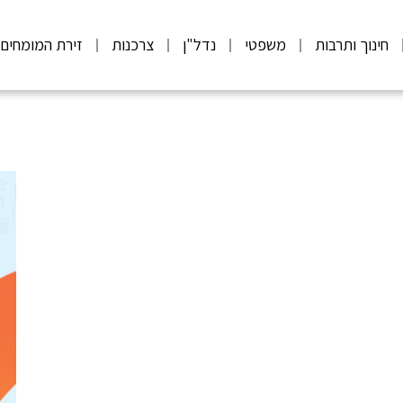
חינוך ותרבות
משפטי
נדל"ן
צרכנות
זירת המומחים