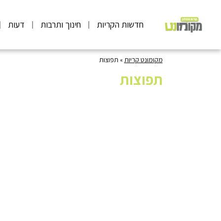
חדשות הקריות
חינוך ותרבות
דעות
מקומונט קריות
»
תפוצות
תפוצות