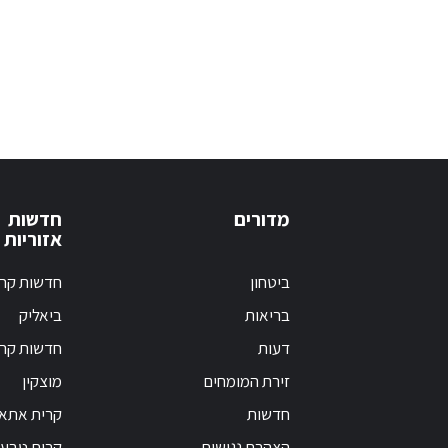
מדורים
חדשות
אזוריות
ביטחון
חדשות קרי
בריאות
ביאליק
דעות
חדשות קרי
זירת המומחים
מוצקין
חדשות
קרית אתא
הצהרת נגישות
קרית טבעו