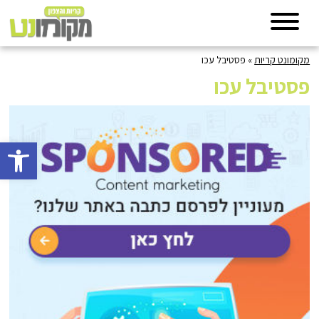
מקומונט קריות
»
פסטיבל עכו
פסטיבל עכו
פתח סרגל 