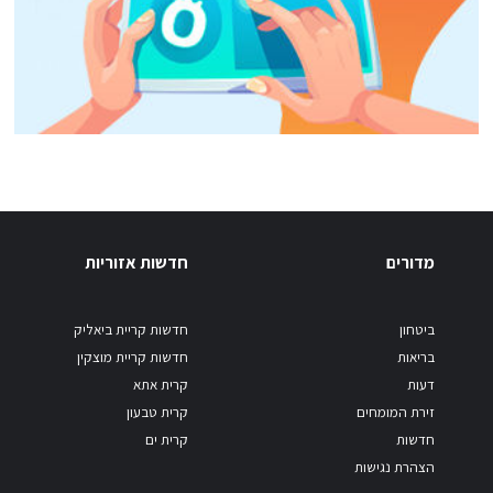
מדורים
חדשות אזוריות
ביטחון
חדשות קריית ביאליק
בריאות
חדשות קריית מוצקין
דעות
קרית אתא
זירת המומחים
קרית טבעון
חדשות
קרית ים
הצהרת נגישות