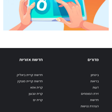
מדורים
חדשות אזוריות
ביטחון
חדשות קריית ביאליק
בריאות
חדשות קריית מוצקין
דעות
קרית אתא
זירת המומחים
קרית טבעון
חדשות
קרית ים
הצהרת נגישות