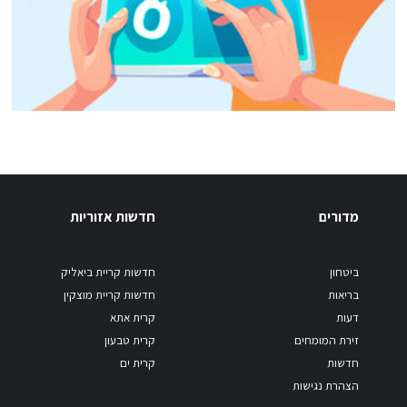
מדורים
חדשות אזוריות
ביטחון
חדשות קריית ביאליק
בריאות
חדשות קריית מוצקין
דעות
קרית אתא
זירת המומחים
קרית טבעון
חדשות
קרית ים
הצהרת נגישות