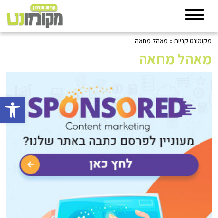
מקומונט קריות
»
מאהל מחאה
מאהל מחאה
פתח סרגל 