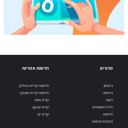
מדורים
חדשות אזוריות
ביטחון
חדשות קריית ביאליק
בריאות
חדשות קריית מוצקין
דעות
קרית אתא
זירת המומחים
קרית טבעון
חדשות
קרית ים
הצהרת נגישות