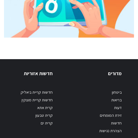
מדורים
חדשות אזוריות
ביטחון
חדשות קריית ביאליק
בריאות
חדשות קריית מוצקין
דעות
קרית אתא
זירת המומחים
קרית טבעון
חדשות
קרית ים
הצהרת נגישות