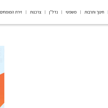
חינוך ותרבות
משפטי
נדל"ן
צרכנות
זירת המומחים