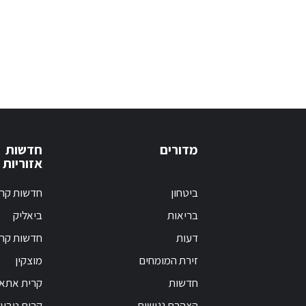
מדורים
חדשות
אזוריות
ביטחון
חדשות קרי
בריאות
ביאליק
דעות
חדשות קרי
זירת המומחים
מוצקין
חדשות
קרית אתא
הצהרת נגישות
קרית טבעו