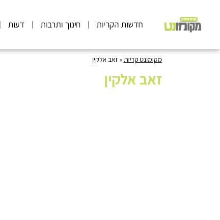
חדשות הקריות
חינוך ותרבות
דעות
מקומונט קריות
»
זאב אלקין
זאב אלקין