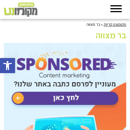
מקומונט קריות
»
בר מצווה
בר מצווה
פתח סרגל 