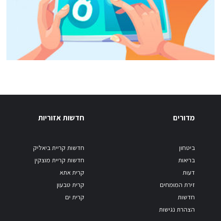
מדורים
חדשות אזוריות
ביטחון
חדשות קריית ביאליק
בריאות
חדשות קריית מוצקין
דעות
קרית אתא
זירת המומחים
קרית טבעון
חדשות
קרית ים
הצהרת נגישות