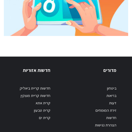
מדורים
חדשות אזוריות
ביטחון
חדשות קריית ביאליק
בריאות
חדשות קריית מוצקין
דעות
קרית אתא
זירת המומחים
קרית טבעון
חדשות
קרית ים
הצהרת נגישות