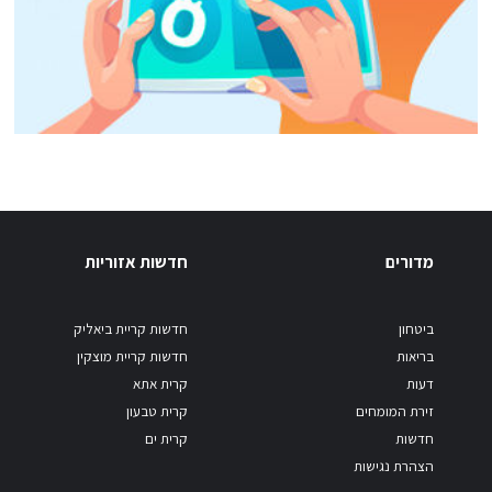
מדורים
חדשות אזוריות
ביטחון
חדשות קריית ביאליק
בריאות
חדשות קריית מוצקין
דעות
קרית אתא
זירת המומחים
קרית טבעון
חדשות
קרית ים
הצהרת נגישות