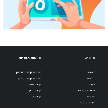
מדורים
חדשות אזוריות
ביטחון
חדשות קריית ביאליק
בריאות
חדשות קריית מוצקין
דעות
קרית אתא
זירת המומחים
קרית טבעון
חדשות
קרית ים
הצהרת נגישות