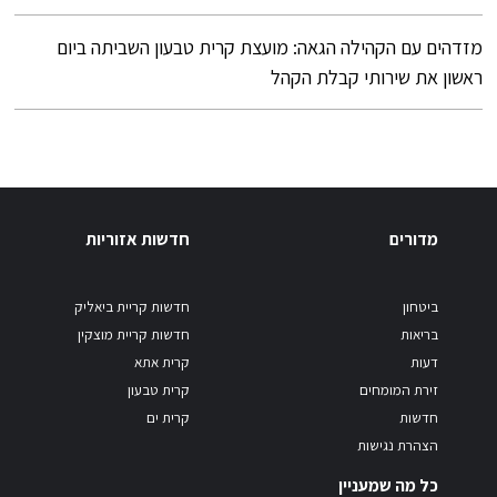
מזדהים עם הקהילה הגאה: מועצת קרית טבעון השביתה ביום
ראשון את שירותי קבלת הקהל
מדורים
חדשות אזוריות
ביטחון
חדשות קריית ביאליק
בריאות
חדשות קריית מוצקין
דעות
קרית אתא
זירת המומחים
קרית טבעון
חדשות
קרית ים
הצהרת נגישות
כל מה שמעניין