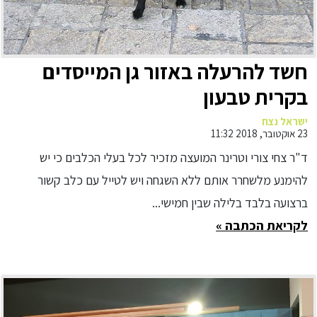
חשד להרעלה באזור גן המייסדים
בקרית טבעון
ישראל נצח
23 אוקטובר, 2018 11:32
ד"ר צחי צורי וטרינר המועצה מזכיר לכל בעלי הכלבים כי יש
להימנע מלשחרר אותם ללא השגחה ויש לטייל עם כלב קשור
ברצועה בלבד בלילה שבין חמישי...
לקריאת הכתבה »