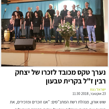
נערך טקס מכובד לזכרו של יצחק
רבין ז"ל בקרית טבעון
ישראל נצח
23 אוקטובר, 2018 11:30
שוש אורון, מנהלת רשת המתנ"סים: "אנו זוכרים ומזכירים, את