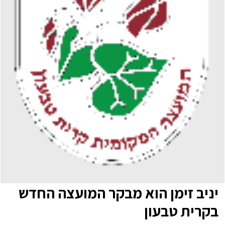
יניב זימן הוא מבקר המועצה החדש
בקרית טבעון