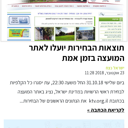
תוצאות הבחירות יועלו לאתר
המועצה בזמן אמת
ישראל נצח
23 אוקטובר, 2018 11:28
ביום שלישי 31.10.18 החל משעה 22:30, עת יסגרו כל הקלפיות
לבחירת ראשי הרשויות במדינת ישראל, נציג באתר המועצה
בכתובת ktv.org.il את הנתונים הראשונים של הבחירות...
לקריאת הכתבה »