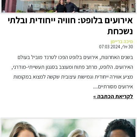
אירועים בלופט: חוויה ייחודית ובלתי
נשכחת
מיכה בריימן
30 יולי, 2024 07:03
בשנים האחרונות, אירועים בלופט הפכו לטרנד מוביל בעולם
האירועים. הלופט, מרחב פתוח ומעוצב בסגנון תעשייתי-מודרני,
מציע אווירה ייחודית וגמישות עיצובית שקשה למצוא במקומות
אירועים מסורתיים....
לקריאת הכתבה »