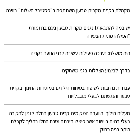
מקהלת רקפת מקרית טבעון השתתפה ב"פסטיבל השלום" בווינה
יש במה להתגאות! נגנים מקרית טבעון ניגנו בתזמורת
"הפילהרמונית הצעירה"
היה מושלם: נערכה פעילות עשירה לבני הנוער בקריה
בדרך לביצוע הצללות בגני משחקים
עבודות נרחבות לשיפור בטיחות הילדים במוסדות החינוך בקרית
טבעון והנגשתם לבעלי מוגבלויות
מעלים הילוך: הוועדה המקומית קרית טבעון החלה לזמן לחקירה
בעלי בתים ביישוב אשר פיצלו דירתם וטרם החלו בהליך לקבלת
היתר בניה כחוק