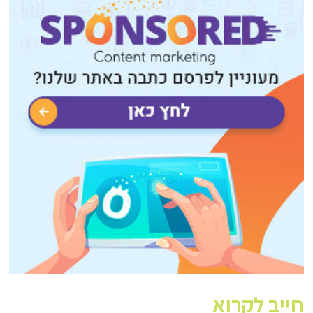
חייב לקרוא