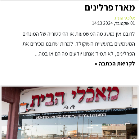
מארז פרלינים
אלכס הוניג
01 אוקטובר, 2024 14:13
לרובנו אין מושג מה המשמעות או ההיסטוריה של המונחים
המשמשים בתעשיית השוקולד. למרות שרובנו מכירים את
הפרלינים, לא תמיד אנחנו יודעים מה הם או במה...
לקריאת הכתבה »