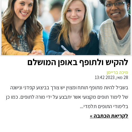
להקיש ולתופף באופן המושלם
מיכה בריימן
28 מאי, 2023 13:42
בשביל להיות מתופף תותח ומצוין יש צורך בביצוע קפדני ונישנה
של לימוד תופים מקצועי אשר יתבצע על ידי מורה לתופים. כמו כן
בלימודי התופים תלמדי...
לקריאת הכתבה »