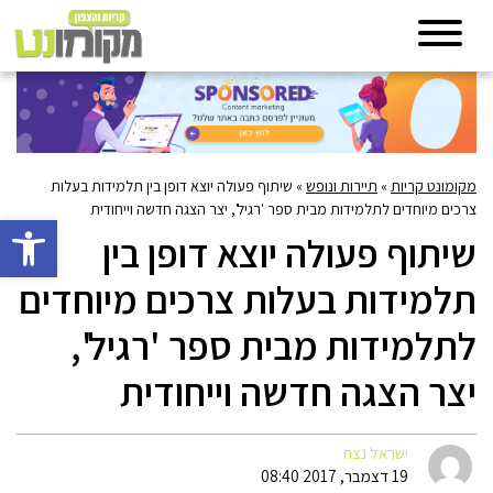
מקומונט קריות
»
תיירות ונופש
»
שיתוף פעולה יוצא דופן בין תלמידות בעלות
צרכים מיוחדים לתלמידות מבית ספר 'רגיל', יצר הצגה חדשה וייחודית
פתח סרגל 
שיתוף פעולה יוצא דופן בין
תלמידות בעלות צרכים מיוחדים
לתלמידות מבית ספר 'רגיל',
יצר הצגה חדשה וייחודית
ישראל נצח
19 דצמבר, 2017 08:40