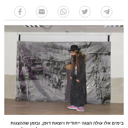
בימים אלו עולה הצגה ייחודית ויוצאת דופן, ובזמן שההצגות