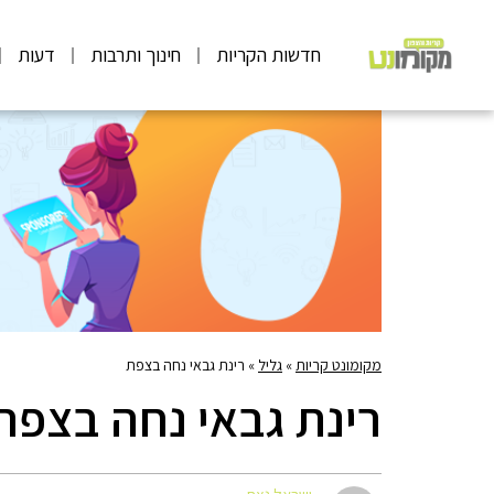
חדשות הקריות
חינוך ותרבות
דעות
מקומונט קריות
»
גליל
»
רינת גבאי נחה בצפת
רינת גבאי נחה בצפת