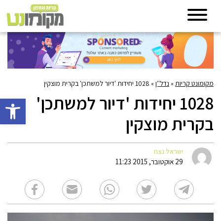
מקומונט קריות
»
נדל''ן
»
1028 יחידות 'דיור למשתכן' בקרית מוצקין
1028 יחידות 'דיור למשתכן'
פתח סרגל 
בקרית מוצקין
ישראל נצח
29 אוקטובר, 2015 11:23