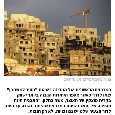
בנייה מסיבית.צילום עמיעד טאוב
המכרזים הראשונים של המדינה בשיטת "מחיר למשתכן"
יצאו לדרך כאשר מספר היחידות הגבוה ביותר ישווק
בקרית מוצקין.שר האוצר, משה כחלון: "התכנית הינה
מהפכה של ממש בשיטת המכרזים שהייתה נהוגה עד היום.
לדור הצעיר שלנו יש גם זכויות, לא רק חובות.