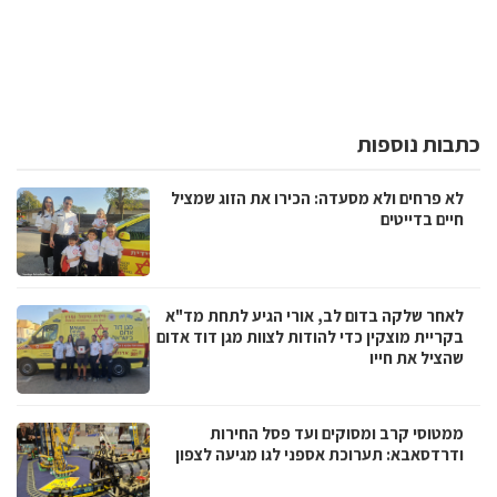
כתבות נוספות
לא פרחים ולא מסעדה: הכירו את הזוג שמציל
חיים בדייטים
לאחר שלקה בדום לב, אורי הגיע לתחת מד"א
בקריית מוצקין כדי להודות לצוות מגן דוד אדום
שהציל את חייו
ממטוסי קרב ומסוקים ועד פסל החירות
ודרדסאבא: תערוכת אספני לגו מגיעה לצפון