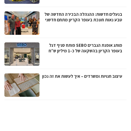
בנעלים חדשות: ההנהלה הבכירה החדשה של
טבע נאות חונכת בעופר הקריון מתחם חדשני
מותג אופנת הגברים SEBO פותח סניף דגל
בעופר הקריון בהשקעה של כ-1 מיליון ש”ח
עיצוב חנויות ומשרדים – איך לעשות את זה נכון