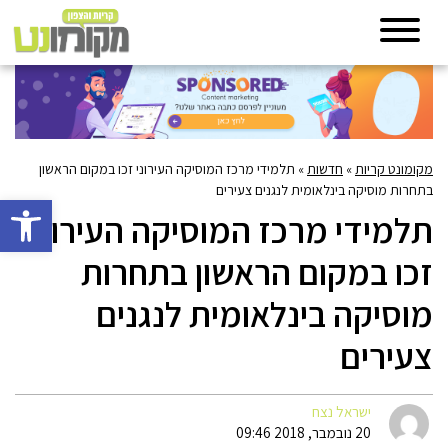
מקומונט קריות
»
חדשות
»
תלמידי מרכז המוסיקה העירוני זכו במקום הראשון
בתחרות מוסיקה בינלאומית לנגנים צעירים
פתח סרגל 
תלמידי מרכז המוסיקה העירוני
זכו במקום הראשון בתחרות
מוסיקה בינלאומית לנגנים
צעירים
ישראל נצח
20 נובמבר, 2018 09:46