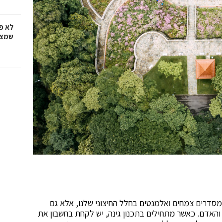
לא פ
שמציל
מסדרים צמחים ואלמנטים בחלל החיצוני שלנו, אלא גם
האדם. כאשר מתחילים בתכנון גינה, יש לקחת בחשבון את