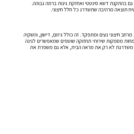
 גם בהתקנת דשא סינטטי ואחזקת גינות ברמה גבוהה.
טיח תוצאה מרהיבה שתשדרג כל חלל חיצוני.
חב חיצוני נעים ומתפקד. זה כולל גיזום, דישון, והשקיה
ומחות מספקות שירותי תחזוקה שוטפים שמאפשרים לגינה
ה משדרגת לא רק את מראה הבית, אלא גם משפרת את