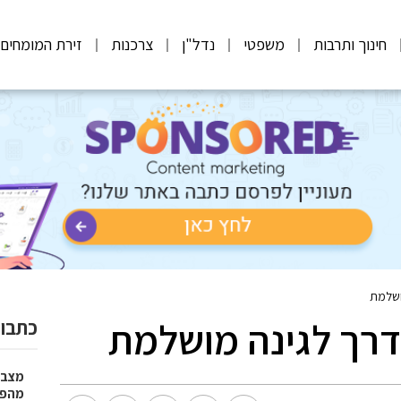
חינוך ותרבות
משפטי
נדל"ן
צרכנות
זירת המומחים
מושלמת
הדרך לגינה מושלמת
כתבות
מצבר
מהפת