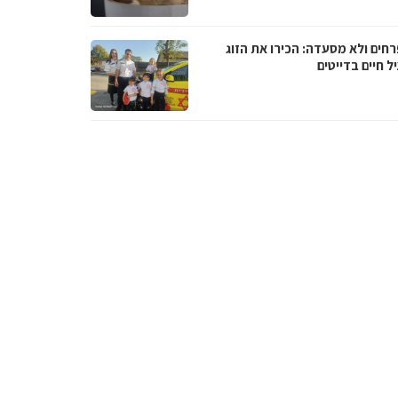
רחים ולא מסעדה: הכירו את הזוג
 חיים בדייטים