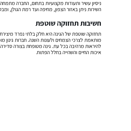
ניסיון עשיר ותעודות מקצועיות בתחום, החברה מתמחה
השירות ניתן באזור הצפון, מחיפה ועד רמת הגולן, ומב
חשיבות תחזוקה שוטפת
תחזוקה שוטפת של הגינה היא חלק בלתי נפרד מיצירת מר
מותאמת לצרכי הצמחים ולעונות השנה. חברות גינון מ
להיראות מרהיבה בכל עת. גינה מטופחת בצורה סדיר
איכות החיים והשהייה בחלל הפתוח.