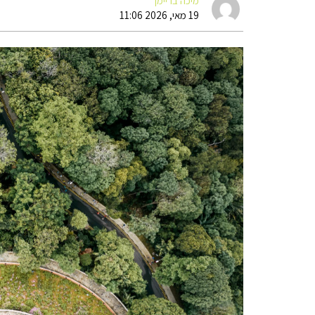
מיכה בריימן
19 מאי, 2026 11:06