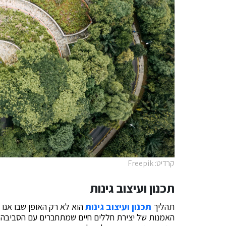
קרדיט: Freepik
תכנון ועיצוב גינות
תהליך
תכנון ועיצוב גינות
הוא לא רק האופן שבו אנו 
האמנות של יצירת חללים חיים שמתחברים עם הסביבה ו