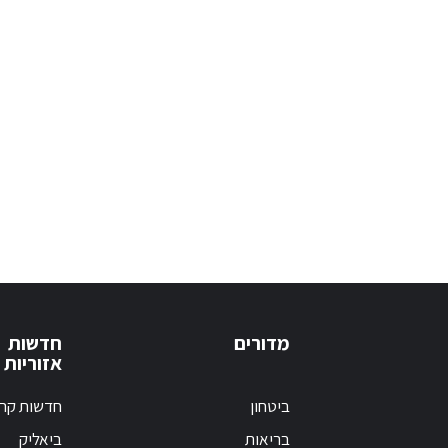
מדורים
חדשות
אזוריות
ביטחון
חדשות קרי
בריאות
ביאליק