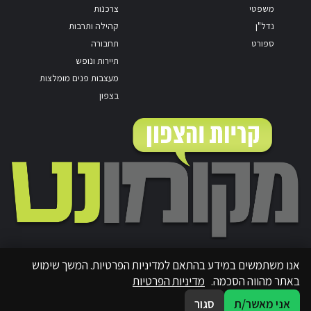
משפטי
צרכנות
נדל"ן
קהילה ותרבות
ספורט
תחבורה
תיירות ונופש
מעצבות פנים מומלצות
בצפון
אנו משתמשים במידע בהתאם למדיניות הפרטיות. המשך שימוש
באתר מהווה הסכמה.
מדיניות הפרטיות
אני מאשר/ת
סגור