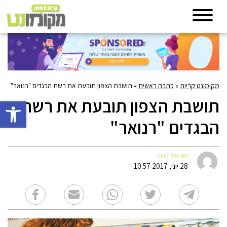
מקומונט קריות
»
כתבה ראשית
»
תושבת הצפון תובעת את רשת הבגדים "רנואר"
תושבת הצפון תובעת את רשת
פתח סרגל 
הבגדים "רנואר"
ישראל נצח
28 יוני, 2017 10:57