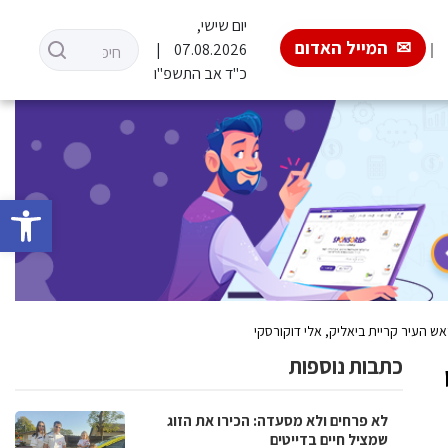
יום שישי,
המייל האדום
07.08.2026
כ"ד אב התשפ"ו
פתח סרגל 
ש העיר קריית ביאליק, אלי דוקורסקי
כתבות נוספות
לא פרחים ולא מסעדה: הכירו את הזוג
שמציל חיים בדייטים