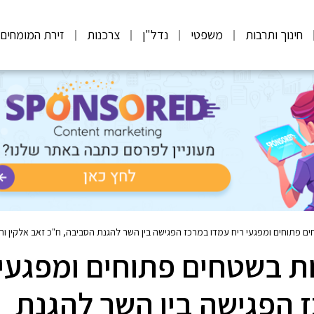
חינוך ותרבות
משפטי
נדל"ן
צרכנות
זירת המומחים
ם פתוחים ומפגעי ריח עמדו במרכז הפגישה בין השר להגנת הסביבה, ח"כ זאב אלקין ורא
ת בשטחים פתוחים ומפגעי
 הפגישה בין השר להגנת