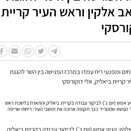
ב אלקין וראש העיר קריית
ורסקי
ע אמש (יום ג') לביקור עבודה בקריית ביאליק והתארח בלשכת ראש
ד הנושא שמטריד כבר תקופה ארוכה את תושבי העיר: ריחות שריפה