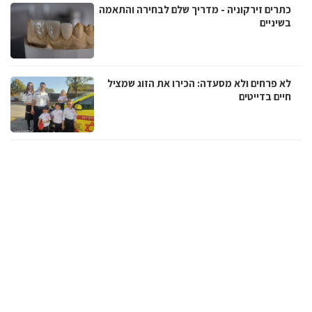
כתרים זירקוניה - מדריך שלם לבחירה והתאמה
בשיניים
לא פרחים ולא מסעדה: הכירו את הזוג שמציל
חיים בדייטים