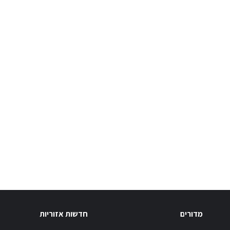
מדורים
חדשות אזוריות