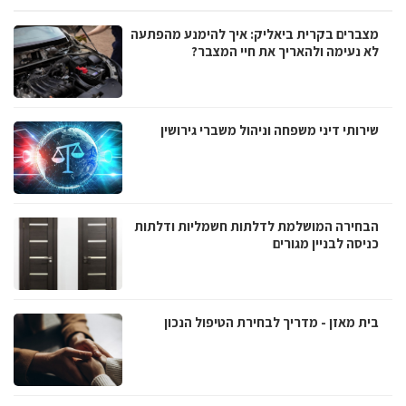
מצברים בקרית ביאליק: איך להימנע מהפתעה
לא נעימה ולהאריך את חיי המצבר?
שירותי דיני משפחה וניהול משברי גירושין
הבחירה המושלמת לדלתות חשמליות ודלתות
כניסה לבניין מגורים
בית מאזן - מדריך לבחירת הטיפול הנכון