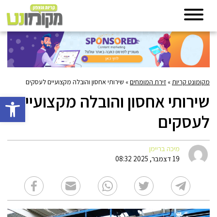
מקומונט קריות
»
זירת המומחים
»
שירותי אחסון והובלה מקצועיים לעסקים
שירותי אחסון והובלה מקצועיים
פתח סרגל 
לעסקים
מיכה בריימן
19 דצמבר, 2025 08:32