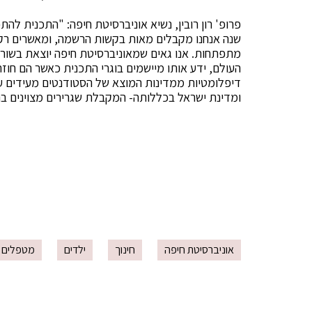
פרופ' רון רובין, נשיא אוניברסיטת חיפה: "התכנית לה
שנה אנחנו מקבלים מאות בקשות הרשמה, ומאשרים רק 
מתפתחות. אנו גאים שמאוניברסיטת חיפה יוצאת בשו
העולם, ידע אותו מיישמים בוגרי התכנית כאשר הם חוז
דיפלומטיות ממדינות המוצא של הסטודנטים מעידים ע
ומדינת ישראל בכללותה- המקבלת שגרירים מצוינים בת
אוניברסיטת חיפה
חינוך
ילדים
מטפלים