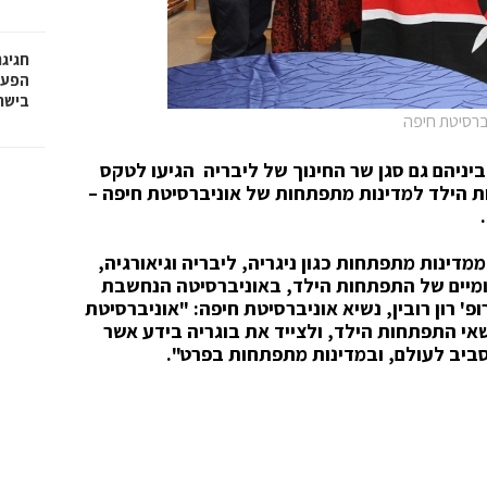
חגיג
בישר
יברסיטת חיפה
יניהם גם סגן שר החינוך של ליבריה הגיעו לטקס
 הילד למדינות מתפתחות של אוניברסיטת חיפה –
דינות מתפתחות כגון ניגריה, ליבריה וגיאורגיה,
מיים של התפתחות הילד, באוניברסיטה הנחשבת
' רון רובין, נשיא אוניברסיטת חיפה: "אוניברסיטת
אי התפתחות הילד, ולצייד את בוגריה בידע אשר
סביב לעולם, ובמדינות מתפתחות בפרט".