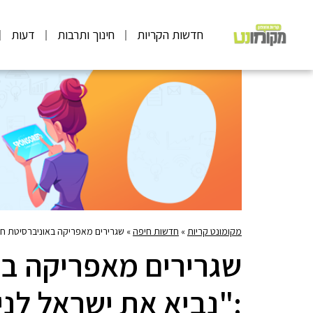
חדשות הקריות
חינוך ותרבות
דעות
מקומונט קריות
»
חדשות חיפה
»
שגרירים מאפריקה באוניברסיטת חיפה
שגרירים מאפריקה בא
:"נביא את ישראל לניג