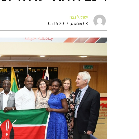
ישראל נצח
03 אוגוסט, 2017 05:15