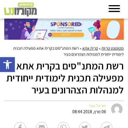
מקומונט קריות
»
קרית אתא
»
רשת המתנ"סים בקרית אתא מפעילה תכנית
לימודית ייחודית למנהלות הצהרונים בעיר
פתח סרגל 
רשת המתנ"סים בקרית אתא
מפעילה תכנית לימודית ייחודית
למנהלות הצהרונים בעיר
ישראל נצח
06 מרץ, 2018 08:44