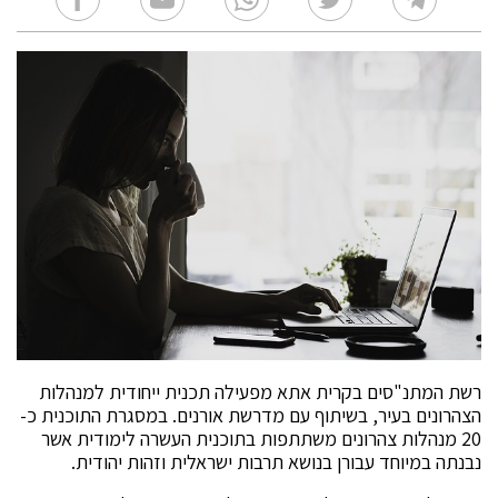
רשת המתנ"סים בקרית אתא מפעילה תכנית ייחודית למנהלות
הצהרונים בעיר, בשיתוף עם מדרשת אורנים. במסגרת התוכנית כ-
20 מנהלות צהרונים משתתפות בתוכנית העשרה לימודית אשר
נבנתה במיוחד עבורן בנושא תרבות ישראלית וזהות יהודית.