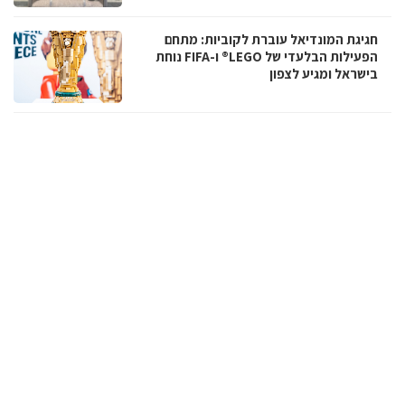
חגיגת המונדיאל עוברת לקוביות: מתחם
הפעילות הבלעדי של LEGO® ו-FIFA נוחת
בישראל ומגיע לצפון