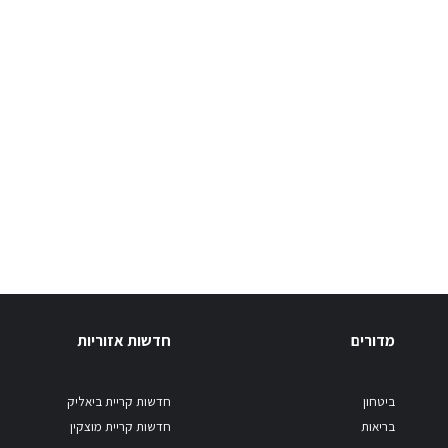
מדורים
חדשות אזוריות
ביטחון
חדשות קריית ביאליק
בריאות
חדשות קריית מוצקין