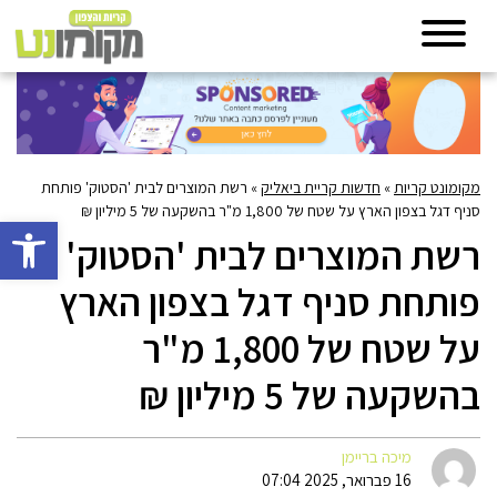
מקומונט קריות
»
חדשות קריית ביאליק
»
רשת המוצרים לבית 'הסטוק' פותחת
סניף דגל בצפון הארץ על שטח של 1,800 מ"ר בהשקעה של 5 מיליון ₪
פתח סרגל 
רשת המוצרים לבית 'הסטוק'
פותחת סניף דגל בצפון הארץ
על שטח של 1,800 מ"ר
בהשקעה של 5 מיליון ₪
מיכה בריימן
16 פברואר, 2025 07:04