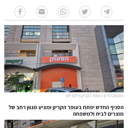
הסטוק חדש בעופר הקריון צילום יחצ
הסניף החדש יפתח בעופר הקריון
ומציע מגוון רחב של
מוצרים לבית ולמשפחה