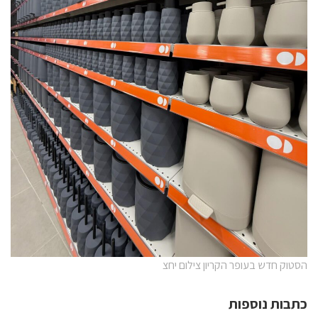
הסטוק חדש בעופר הקריון צילום יחצ
כתבות נוספות