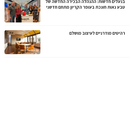
בנעלים חדשות: ההנהלה הבכירה החדשה של
טבע נאות חונכת בעופר הקריון מתחם חדשני
רהיטים מודרניים לעיצוב מושלם