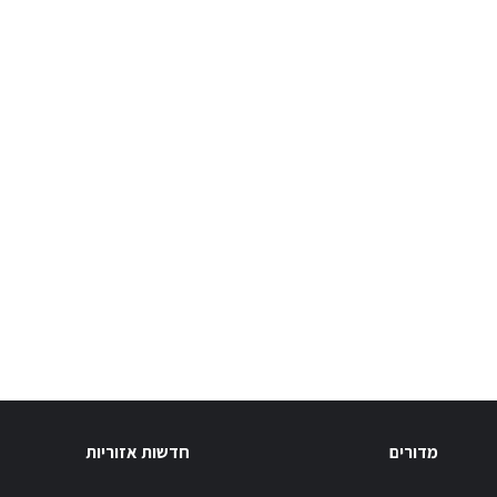
מדורים
חדשות אזוריות