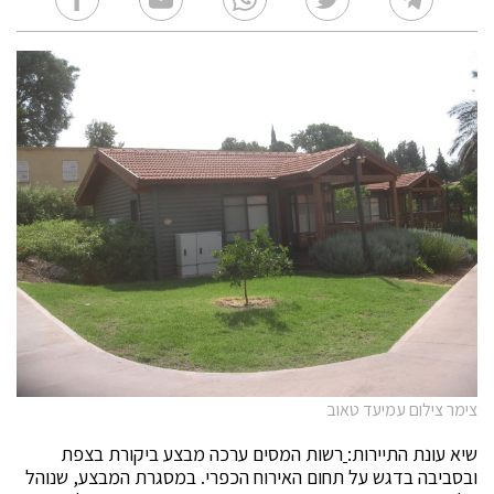
צימר צילום עמיעד טאוב
שיא עונת התיירות:
רשות המסים ערכה מבצע ביקורת בצפת
ובסביבה בדגש על תחום האירוח הכפרי. במסגרת המבצע, שנוהל