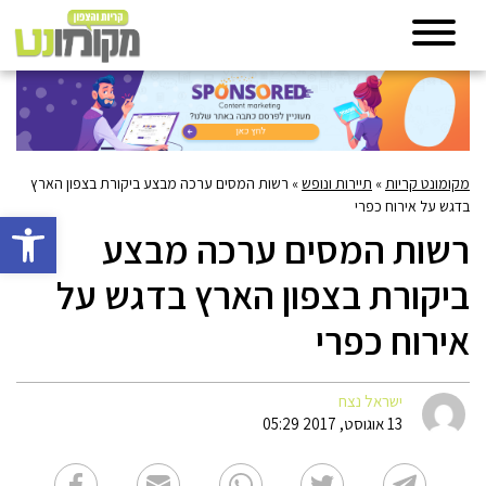
מקומונט קריות
»
תיירות ונופש
»
רשות המסים ערכה מבצע ביקורת בצפון הארץ
בדגש על אירוח כפרי
פתח סרגל 
רשות המסים ערכה מבצע
ביקורת בצפון הארץ בדגש על
אירוח כפרי
ישראל נצח
13 אוגוסט, 2017 05:29