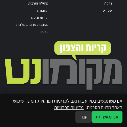
נדל"ן
קהילה ותרבות
ספורט
תחבורה
תיירות ונופש
מעצבות פנים מומלצות
בצפון
אנו משתמשים במידע בהתאם למדיניות הפרטיות. המשך שימוש
באתר מהווה הסכמה.
מדיניות הפרטיות
אני מאשר/ת
סגור