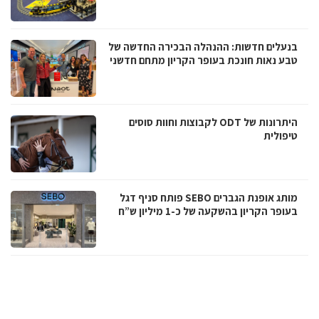
בנעלים חדשות: ההנהלה הבכירה החדשה של
טבע נאות חונכת בעופר הקריון מתחם חדשני
היתרונות של ODT לקבוצות וחוות סוסים
טיפולית
מותג אופנת הגברים SEBO פותח סניף דגל
בעופר הקריון בהשקעה של כ-1 מיליון ש”ח