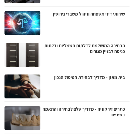
שירותי דיני משפחה וניהול משברי גירושין
הבחירה המושלמת לדלתות חשמליות ודלתות
כניסה לבניין מגורים
בית מאזן - מדריך לבחירת הטיפול הנכון
כתרים זירקוניה - מדריך שלם לבחירה והתאמה
בשיניים