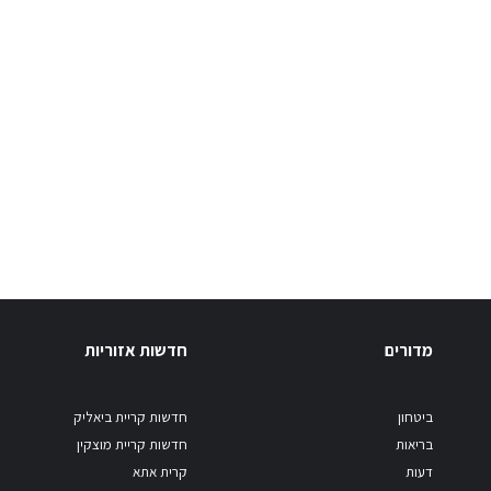
מדורים
חדשות אזוריות
ביטחון
חדשות קריית ביאליק
בריאות
חדשות קריית מוצקין
דעות
קרית אתא