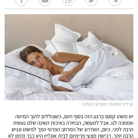
קרדיט תמונות: מועדון הכותנה
יש משהו קסום ברגע הזה בסוף היום, כשצוללים לתוך המיטה
שמחכה לנו. אבל למעשה, הבחירה באיכות השינה שלנו נעשית
הרבה לפני. כיום, השדרוג של המרחב הפרטי הפך לפשוט ונגיש
הרבה יותר. רכישת מצעי פרימיום לבית אונליין היא כבר מזמן לא