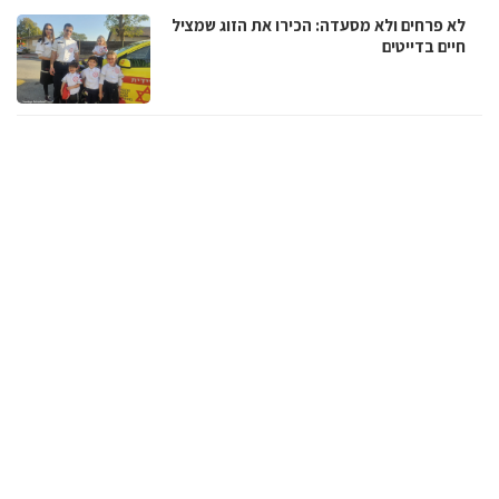
לא פרחים ולא מסעדה: הכירו את הזוג שמציל
חיים בדייטים