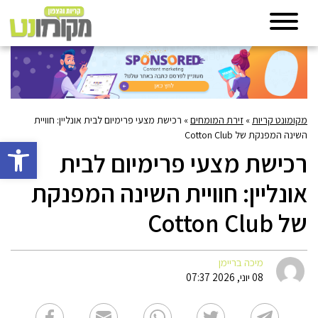
מקומונט קריות
»
זירת המומחים
»
רכישת מצעי פרימיום לבית אונליין: חוויית
השינה המפנקת של Cotton Club
פתח סרגל 
רכישת מצעי פרימיום לבית
אונליין: חוויית השינה המפנקת
של Cotton Club
מיכה בריימן
08 יוני, 2026 07:37