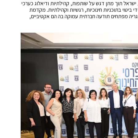
ישראל תוך מתן דגש על שותפות, קהילתיות ודיאלוג כערכי
י ביטוי בתוכניות חינוכיות, רגשיות וקהילתיות. מקדמת
וגריה מפתחים תודעה חברתית עמוקה בה הם אקטיביים,