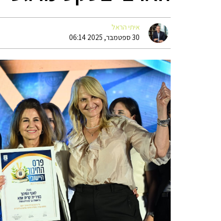
איתי הראל
30 ספטמבר, 2025 06:14