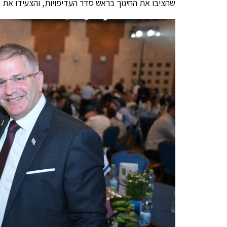
שהציבו את החינוך בראש סדר העדיפויות, והצעידו את