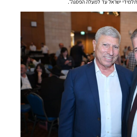
 תלמידי ישראל עד למעלה הפסגה".