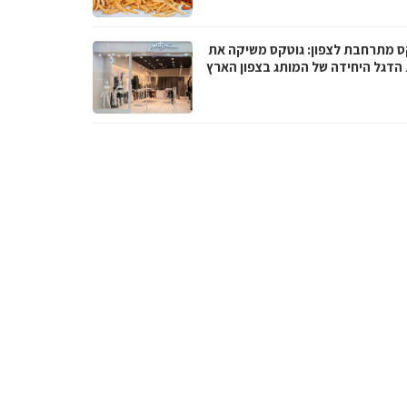
ס מתרחבת לצפון: גוטקס משיקה את
 הדגל היחידה של המותג בצפון הארץ