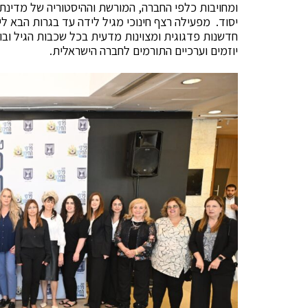
ומחויבות כלפי החברה, המורשת וההיסטוריה של מדינת 
יסוד. מפעילה רצף חינוכי מגיל לידה עד בגרות הבא ליד
חדשנות פדגוגית ומצוינות מדעית בכל שכבות הגיל וב
יוזמים וערכיים התורמים לחברה הישראלית.