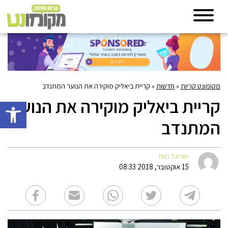
מקומונט קריות
»
חדשות
»
קריית ביאליק מוקירה את הנוער המתנדב
קריית ביאליק מוקירה את הנוער
פתח סרגל 
המתנדב
ישראל נצח
15 אוקטובר, 2018 08:33