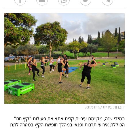
דוברות עיריית קרית אתא
כמידי שנה, מקיימת עיריית קרית אתא את פעילות "קיץ חם"
הכוללת אירועי תרבות ופנאי במהלך חופשת הקיץ במטרה לתת