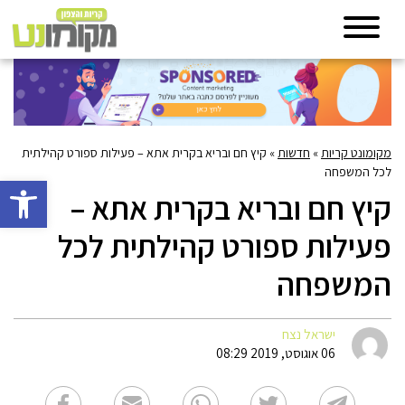
מקומונט קריות
»
חדשות
»
קיץ חם ובריא בקרית אתא – פעילות ספורט קהילתית
לכל המשפחה
פתח סרגל 
קיץ חם ובריא בקרית אתא –
פעילות ספורט קהילתית לכל
המשפחה
ישראל נצח
06 אוגוסט, 2019 08:29