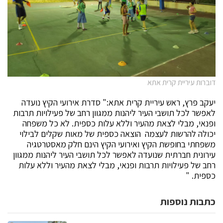
דוברות עיריית קרית אתא
יעקב פרץ, ראש עיריית קרית אתא:" סדרת אירועי הקיץ נועדה
לאפשר לכל תושבי העיר ליהנות ממגוון רחב של פעילויות תרבות
ופנאי, מבלי לצאת מהעיר וללא עלות כספית. לא כל משפחה
יכולה להרשות לעצמה הוצאה כספית של מאות שקלים לבילוי
משפחתי בחופשת הקיץ ואירועי הקיץ הינם חלק מאסטרטגיה
עירונית חברתית שנועדה לאפשר לכל תושבי העיר ליהנות ממגוון
רחב של פעילויות תרבות ופנאי, מבלי לצאת מהעיר וללא עלות
כספית. "
כתבות נוספות