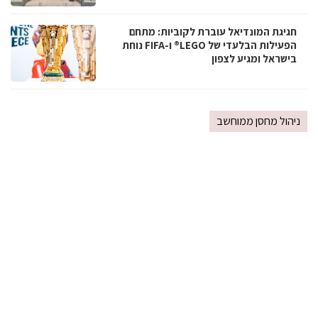
חגיגת המונדיאל עוברת לקוביות: מתחם
הפעילות הבלעדי של LEGO® ו-FIFA נוחת
בישראל ומגיע לצפון
ניהול מחסן ממוחשב