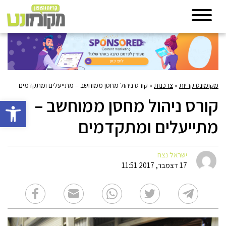
מקומונט קריות
»
צרכנות
»
קורס ניהול מחסן ממוחשב – מתייעלים ומתקדמים
קורס ניהול מחסן ממוחשב –
פתח סרגל 
מתייעלים ומתקדמים
ישראל נצח
17 דצמבר, 2017 11:51