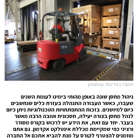
תמונה באדיבות: pixabay
ניהול מחסן שונה באופן מהותי בימינו לעומת השנים
שעברו, כאשר העבודה התנהלה בעזרת כלים שנחשבים
כיום למיושנים. בזכות ההתפתחויות הטכנולוגיות ניתן כיום
לנהל מחסן בצורה יעילה, חסכונית וטובה הרבה מאשר
בעבר. יחד עם זאת, את הידע יש לרכוש בקורס מסודר
ורציני כפי שמקיימת מכללת אינטלקט אקדמון. גם אתם
מוזמנים להצטרף לקורס על מנת להביא אתכם אל החברה