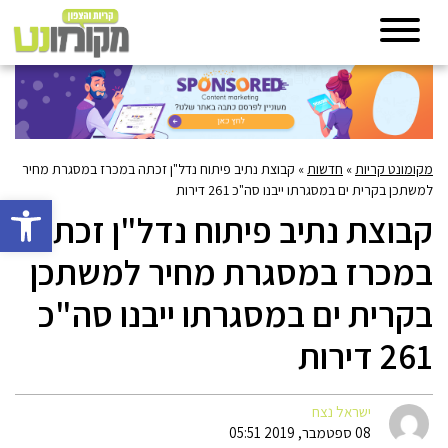
מקומונט קריות
»
חדשות
»
קבוצת נתיב פיתוח נדל"ן זכתה במכרז במסגרת מחיר
למשתכן בקרית ים במסגרתו ייבנו סה"כ 261 דירות
פתח סרגל 
קבוצת נתיב פיתוח נדל"ן זכתה
במכרז במסגרת מחיר למשתכן
בקרית ים במסגרתו ייבנו סה"כ
261 דירות
ישראל נצח
08 ספטמבר, 2019 05:51