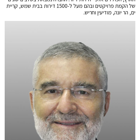
של הקמת פרויקטים ובהם מעל ל-1500 דירות בבית שמש, קריית
ים, הר יונה, מודיעין וחריש.