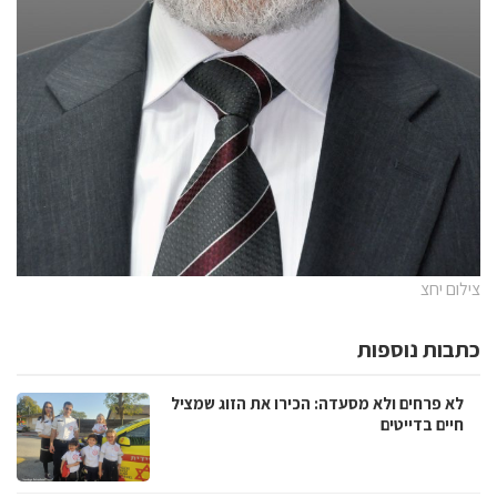
צילום יחצ
כתבות נוספות
לא פרחים ולא מסעדה: הכירו את הזוג שמציל
חיים בדייטים