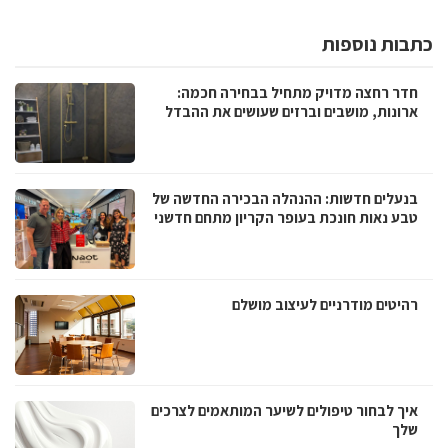
כתבות נוספות
חדר רחצה מדויק מתחיל בבחירה חכמה:
ארונות, מושבים וברזים שעושים את ההבדל
בנעלים חדשות: ההנהלה הבכירה החדשה של
טבע נאות חונכת בעופר הקריון מתחם חדשני
רהיטים מודרניים לעיצוב מושלם
איך לבחור טיפולים לשיער המותאמים לצרכים
שלך