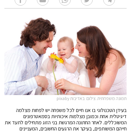
תמונה משפחתית. צילום: באדיבות pixaby
בעידן הטכנולוגי בו אנו חיים לכל משפחה יש לפחות מצלמה
דיגיטלית אחת וכמובן מצלמות איכותיות בסמאטרפונים
המשוכללים. לאחר החתונה המרגשת בני הזוג מתחילים לתעד את
חייהם המשותפים, בעיקר את הרגעים החשובים, המעניינים