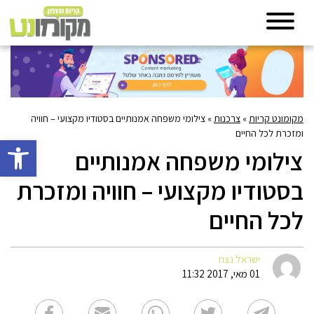
מקומונט קריות
»
צרכנות
»
צילומי משפחה אמנותיים בסטודיו מקצועי – חוויה
ומזכרת לכל החיים
פתח סרגל 
צילומי משפחה אמנותיים
בסטודיו מקצועי – חוויה ומזכרת
לכל החיים
ישראל נצח
01 מאי, 2017 11:32