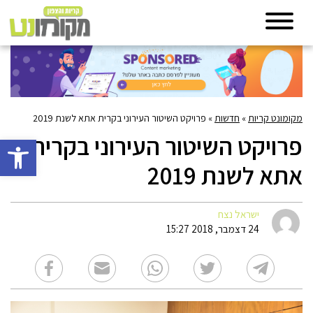
מקומונט קריות
»
חדשות
»
פרויקט השיטור העירוני בקרית אתא לשנת 2019
פרויקט השיטור העירוני בקרית
פתח סרגל 
אתא לשנת 2019
ישראל נצח
24 דצמבר, 2018 15:27