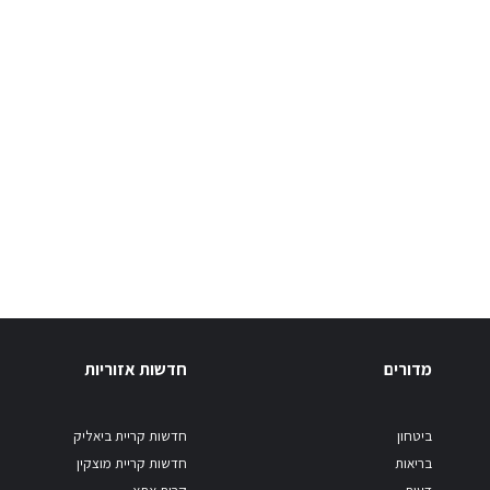
מדורים
חדשות אזוריות
ביטחון
חדשות קריית ביאליק
בריאות
חדשות קריית מוצקין