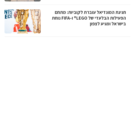
חגיגת המונדיאל עוברת לקוביות: מתחם
הפעילות הבלעדי של LEGO® ו-FIFA נוחת
בישראל ומגיע לצפון