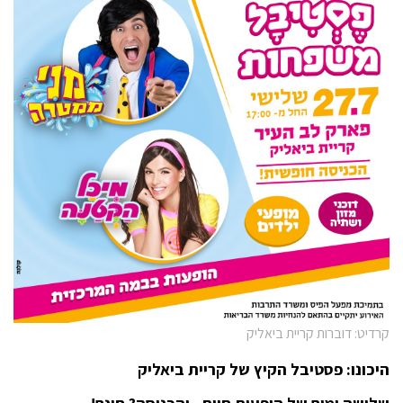
קרדיט: דוברות קריית ביאליק
היכונו: פסטיבל הקיץ של קריית ביאליק