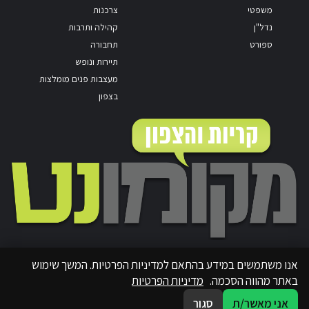
משפטי
צרכנות
נדל"ן
קהילה ותרבות
ספורט
תחבורה
תיירות ונופש
מעצבות פנים מומלצות
בצפון
אנו משתמשים במידע בהתאם למדיניות הפרטיות. המשך שימוש
באתר מהווה הסכמה.
מדיניות הפרטיות
אני מאשר/ת
סגור