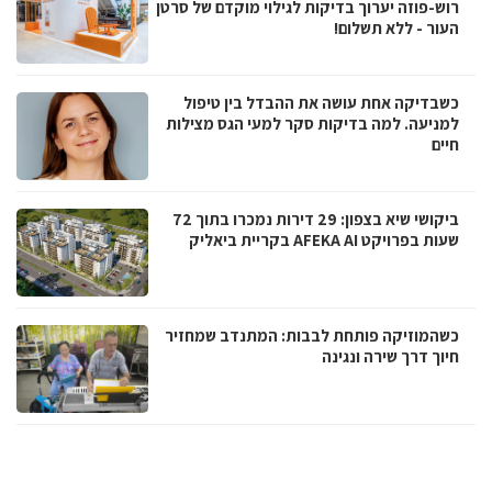
רוש-פוזה יערוך בדיקות לגילוי מוקדם של סרטן
העור - ללא תשלום!
כשבדיקה אחת עושה את ההבדל בין טיפול
למניעה. למה בדיקות סקר למעי הגס מצילות
חיים
ביקושי שיא בצפון: 29 דירות נמכרו בתוך 72
שעות בפרויקט AFEKA AI בקריית ביאליק
כשהמוזיקה פותחת לבבות: המתנדב שמחזיר
חיוך דרך שירה ונגינה