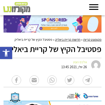
מקומונט קריות
»
חדשות קריית ביאליק
»
פסטיבל הקיץ של קריית ביאליק
פסטיבל הקיץ של קריית ביאליק
פתח סרגל 
אלכס הוניג
26 יולי, 2021 13:45