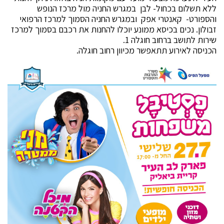
ללא תשלום בכחול- לבן במגרש החניה מול מרכז הנופש
והספורט- קאנטרי אפק ובמגרש החניה הסמוך למרכז הרפואי
זבולון. נכים בכיסא ממונע יוכלו להחנות את רכבם בסמוך למרכז
שירות לתושב ברחוב חוגלה 1.
הכניסה לאירוע תתאפשר מכיוון רחוב חוגלה.