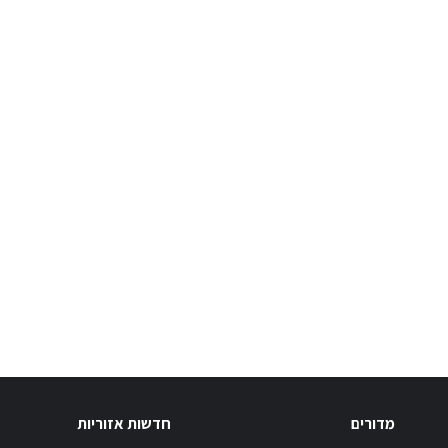
מדורים
חדשות אזוריות