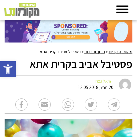
מקומונט קריות
»
חינוך ותרבות
»
פסטיבל אביב בקרית אתא
פסטיבל אביב בקרית אתא
פתח סרגל 
ישראל נצח
20 מרץ, 2018 12:05