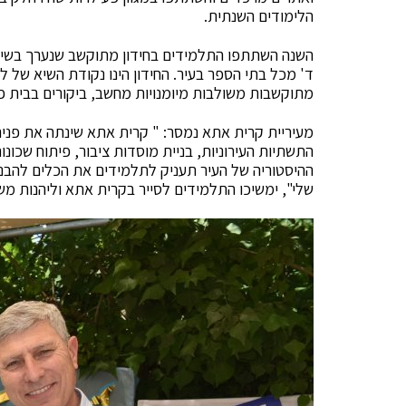
הלימודים השנתית.
השנה השתתפו התלמידים בחידון מתוקשב שנערך בשית
ד' מכל בתי הספר בעיר. החידון הינו נקודת השיא של 
מתוקשבות משולבות מיומנויות מחשב, ביקורים בבית 
מעיריית קרית אתא נמסר: " קרית אתא שינתה את פניה
התשתיות העירוניות, בניית מוסדות ציבור, פיתוח שכונ
ההיסטוריה של העיר תעניק לתלמידים את הכלים להבנת 
שלי", ימשיכו התלמידים לסייר בקרית אתא וליהנות מ