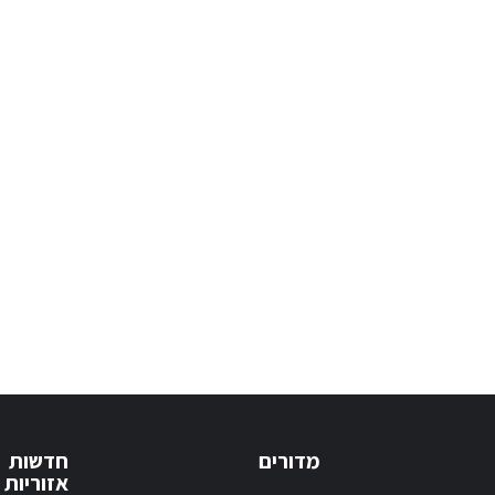
מדורים
חדשות
אזוריות