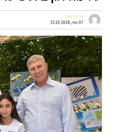
ישראל נצח
07 מאי, 2018 15:10