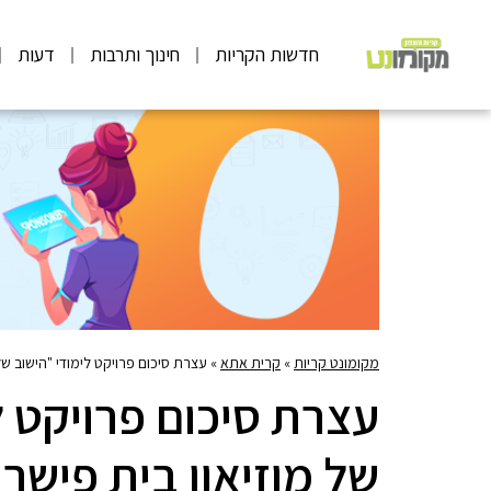
חדשות הקריות
חינוך ותרבות
דעות
מקומונט קריות
»
קרית אתא
»
עצרת סיכום פרויקט לימודי "הישוב שלי
עצרת סיכום פרויקט ל
של מוזיאון בית פישר