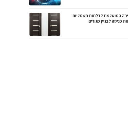
רה המושלמת לדלתות חשמליות
ת כניסה לבניין מגורים