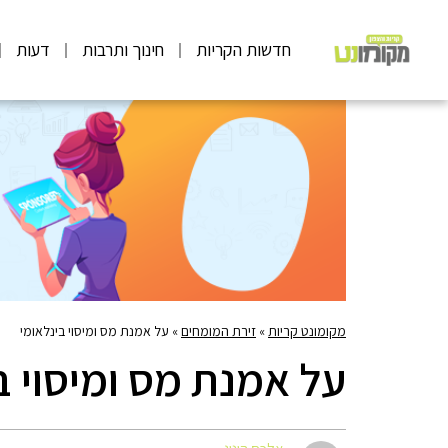
חדשות הקריות
חינוך ותרבות
דעות
מקומונט קריות
»
זירת המומחים
»
על אמנת מס ומיסוי בינלאומי
על אמנת מס ומיסוי ב