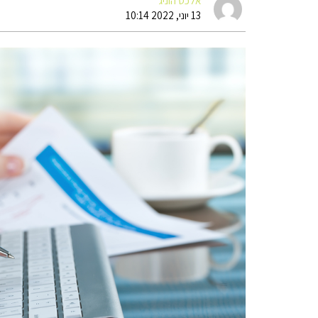
אלכס הוניג
13 יוני, 2022 10:14