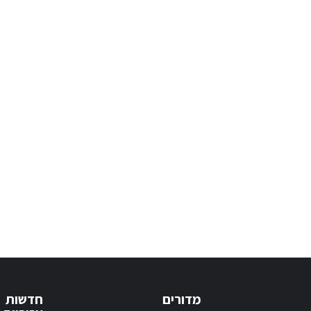
מדורים
חדשות