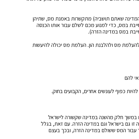
המדינה שאתם תושביה) מתקשרות באמנת מס, שתיהן
ייבת במס, כדי למנוע מכם לשלם עבור אותו הכנסה
ייבת במס במדינה הזרה).
עלמת מס ולהלבנת הון. העלמת מס יכולה להיעשות
אי להם
יות כפוף לעונשים אחרים, הקבועים בחוק.
 במשך חלק מהשנה במדינה שקשורה לישראל
זו גם בישראל וגם במדינה הזרה. עם זאת, בגלל
ר עבור המס ששולם במדינה הזרה, ובכך בעצם