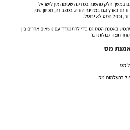
ם במשך חלק מהשנה במדינה שעימה אין לישראל
גם בארץ וגם במדינה הזרה. במצב זה, מכיוון שבין
זר, וכפל המס לא יבוטל.
שתמש באמנת המס גם כדי להתמודד עם נושאים אחרים בין
חר חוצה גבולות וכו׳.
 אמנת מס
ל מס
פול בהעלמות מס