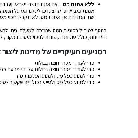
ללא אמנת מס
– אם אתם תושבי ישראל ועבדת
אמנת מס, ייתכן שתצטרכו לשלם מס על הכנסה זו 
שתי המדינות אין אמנת מס, לא תקבלו זיכוי מס 
בנוסף לטיפול בסוגיות המס שהוזכרו למעלה, ניתן לה
המדינות, כולל סוגיות הקשורות לניכוי מיסים במקור, לס
המניעים העיקריים של מדינות ליצור
כדי לעודד מסחר חוצה גבולות
כדי לעודד מסחר חוצה גבולות על ידי מניעת כפ
כדי למנוע כפל מס ולמנוע העלמות מס
כדי למנוע כפל מס ולסייע בכול מה שקשור לטי