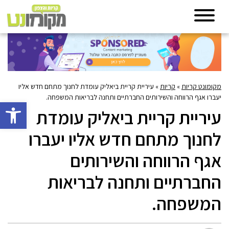
מקומונט קריות
»
קריות
»
עיריית קריית ביאליק עומדת לחנוך מתחם חדש אליו
יעברו אגף הרווחה והשירותים החברתיים ותחנה לבריאות המשפחה.
פתח סרגל 
עיריית קריית ביאליק עומדת
לחנוך מתחם חדש אליו יעברו
אגף הרווחה והשירותים
החברתיים ותחנה לבריאות
המשפחה.