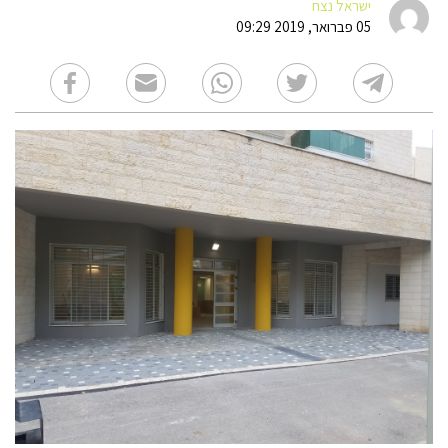
ישראל נצח
05 פברואר, 2019 09:29