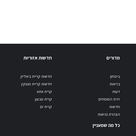
מדורים
חדשות אזוריות
ביטחון
חדשות קריית ביאליק
בריאות
חדשות קריית מוצקין
דעות
קרית אתא
זירת המומחים
קרית טבעון
חדשות
קרית ים
הצהרת נגישות
כל מה שמעניין