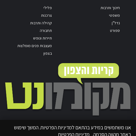
חינוך ותרבות
פלילי
משפטי
צרכנות
נדל"ן
קהילה ותרבות
ספורט
תחבורה
תיירות ונופש
מעצבות פנים מומלצות
בצפון
אנו משתמשים במידע בהתאם למדיניות הפרטיות. המשך שימוש
באתר מהווה הסכמה.
מדיניות הפרטיות