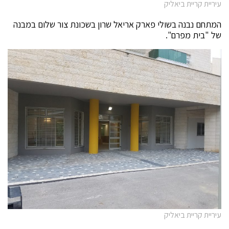
עיריית קריית ביאליק
המתחם נבנה בשולי פארק אריאל שרון בשכונת צור שלום במבנה
של "בית מפרם".
עיריית קריית ביאליק