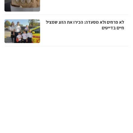
לא פרחים ולא מסעדה: הכירו את הזוג שמציל
חיים בדייטים