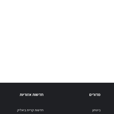
מדורים
חדשות אזוריות
ביטחון
חדשות קריית ביאליק