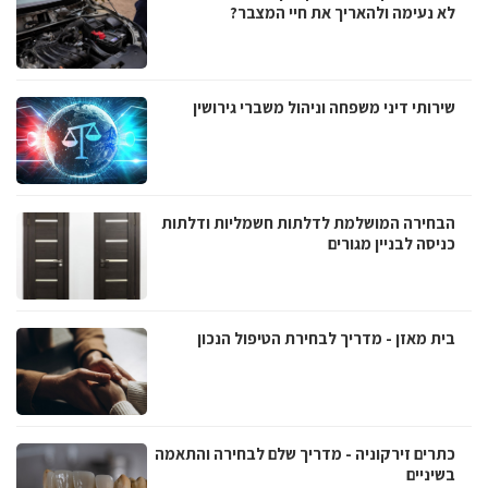
לא נעימה ולהאריך את חיי המצבר?
שירותי דיני משפחה וניהול משברי גירושין
הבחירה המושלמת לדלתות חשמליות ודלתות
כניסה לבניין מגורים
בית מאזן - מדריך לבחירת הטיפול הנכון
כתרים זירקוניה - מדריך שלם לבחירה והתאמה
בשיניים