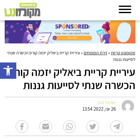
מקומונט קריות
»
זירת המומחים
»
עיריית קריית ביאליק יזמה קורס הכשרה שנתי
לסייעות גננות
פתח סרגל 
עיריית קריית ביאליק יזמה קורס
הכשרה שנתי לסייעות גננות
ישראל נצח
26 יוני, 2022 13:54