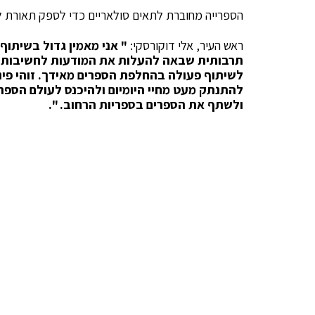
הספרייה מחוברת לתאים סולאריים כדי לספק תאורת ל
ראש העיר, אלי דוקורסקי:
" אני מאמין גדול בשיתוף 
תרבותית שבאה להעלות את המודעות לחשיבות ש
לשיתוף פעולה בהחלפת הספרים מאידך. זוהי פינ
להתנתק מעט מחיי היומיום ולהיכנס לעולם הספר 
ולשתף את הספרים בספריות הרחוב. ".