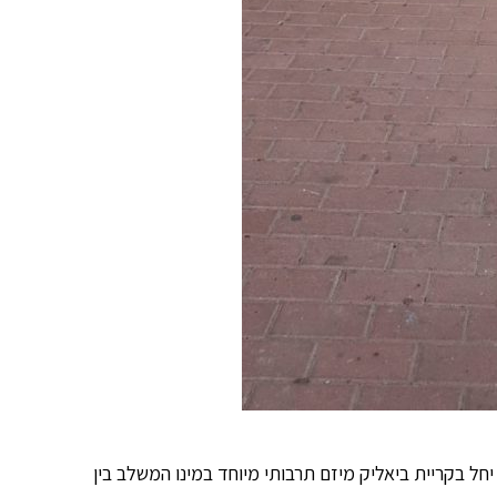
יחל בקריית ביאליק מיזם תרבותי מיוחד במינו המשלב בין