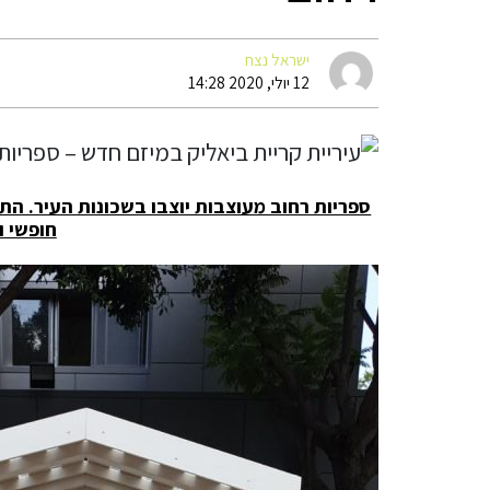
ישראל נצח
12 יולי, 2020 14:28
ספריות רחוב מעוצבות יוצבו בשכונות העיר. הת
חופשי 