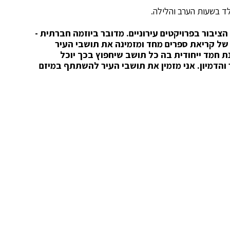
ד בשעות הערב והלילה.
הציבור בפרויקטים עירוניים. מדובר ביוזמה חברתית -
ל קריאת ספרים מחד ומזמינה את תושבי העיר
ת חמד ייחודית בה כל תושב שיחפוץ בכך יוכל
והדמיון. אני מזמין את תושבי העיר להשתתף במיזם