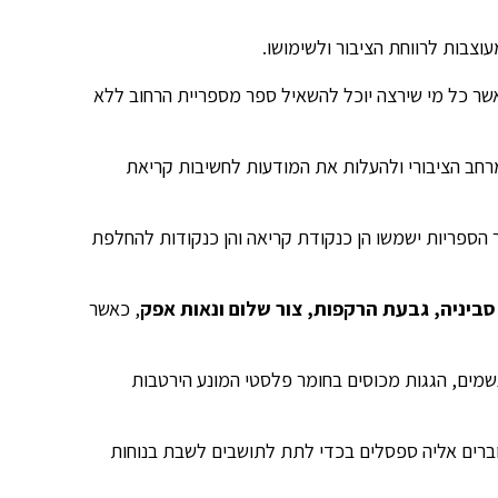
עוצבות לרווחת הציבור ולשימושו.
ר כל מי שירצה יוכל להשאיל ספר מספריית הרחוב ללא
רחב הציבורי ולהעלות את המודעות לחשיבות קריאת
ספריות ישמשו הן כנקודת קריאה והן כנקודות להחלפת
סביניה, גבעת הרקפות, צור שלום ונאות אפק
, כאשר
שמים, הגגות מכוסים בחומר פלסטי המונע הירטבות
וברים אליה ספסלים בכדי לתת לתושבים לשבת בנוחות