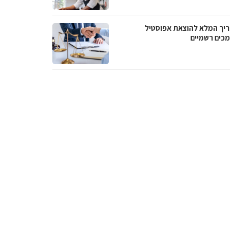
יך המלא להוצאת אפוסטיל
כים רשמיים