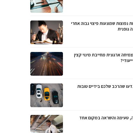
ת נפוצות שמונעות פיצוי גבוה אחרי
 גופנית
מיחה ארגונית מחייבת מינוי קצין
יעודי?
דעו שהרכב שלכם בידיים טובות
ה, טעימה והשראה במקום אחד