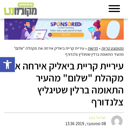
מקומונט קריות
»
חדשות
»
עיריית קריית ביאליק אירחה את מקהלת "שלום"
מהעיר התאומה ברלין שטיגליץ צלנדורף
פתח סרגל 
עיריית קריית ביאליק אירחה את
מקהלת "שלום" מהעיר
התאומה ברלין שטיגליץ
צלנדורף
ישראל נצח
08 ספטמבר, 2019 13:36