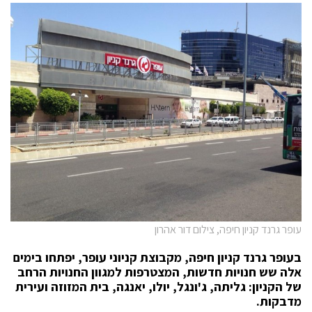
עופר גרנד קניון חיפה, צילום דור אהרון
בעופר גרנד קניון חיפה, מקבוצת קניוני עופר, יפתחו בימים
אלה שש חנויות חדשות, המצטרפות למגוון החנויות הרחב
של הקניון: גליתה, ג'ונגל, יולו, יאנגה, בית המזוזה ועירית
מדבקות.