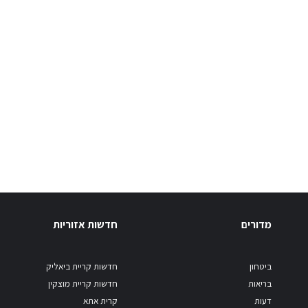
מדורים
חדשות אזוריות
ביטחון
חדשות קריית ביאליק
בריאות
חדשות קריית מוצקין
דעות
קרית אתא