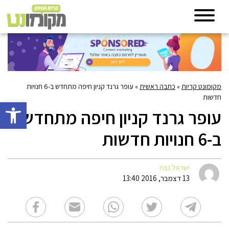
מקומונט קריות
»
כתבה ראשית
»
עופר גרנד קניון חיפה מתחדש ב-6 חנויות
חדשות
פתח סרגל 
עופר גרנד קניון חיפה מתחדש
ב-6 חנויות חדשות
ישראל נצח
13 דצמבר, 2016 13:40