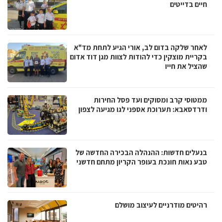
חיים בדייטים
לאחר שלקה בדום לב, אורי הגיע לתחת מד"א
בקריית מוצקין כדי להודות לצוות מגן דוד אדום
שהציל את חייו
ממטוסי קרב ומסוקים ועד פסל החירות
ודרדסאבא: תערוכת אספני לגו מגיעה לצפון
בנעלים חדשות: ההנהלה הבכירה החדשה של
טבע נאות חונכת בעופר הקריון מתחם חדשני
רהיטים מודרניים לעיצוב מושלם