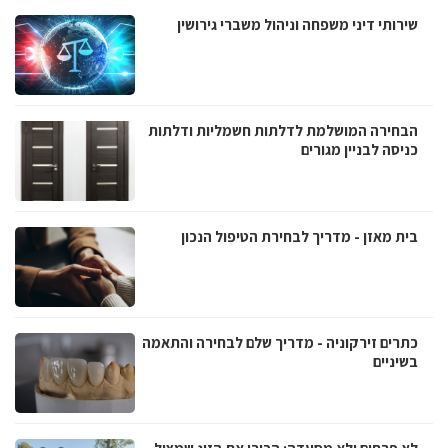
שירותי דיני משפחה וניהול משברי גירושין
הבחירה המושלמת לדלתות חשמליות ודלתות
כניסה לבניין מגורים
בית מאזן - מדריך לבחירת הטיפול הנכון
כתרים זירקוניה - מדריך שלם לבחירה והתאמה
בשיניים