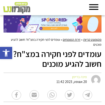
מקומונט קריות
»
זירת המומחים
»
עומדים לפני חקירה במצ"ח? חשוב להגיע
מוכנים
פתח סרגל 
עומדים לפני חקירה במצ"ח?
חשוב להגיע מוכנים
מיכה בריימן
20 אוגוסט, 2023 11:42