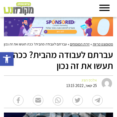
מקומונט קריות
»
זירת המומחים
»
עברתם לעבודה מהבית? ככה תעשו את זה נכון
עברתם לעבודה מהבית? ככה
פתח סרגל 
תעשו את זה נכון
אלכס הוניג
25 ינואר, 2022 13:15