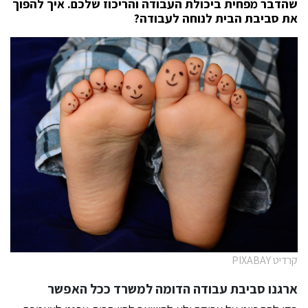
שהדבר מפחית ביכולת העבודה והריכוז שלכם. איך להפוך
את סביבת הבית לנוחה לעבודה?
קרדיט PIXABAY
ארגנו סביבת עבודה הדומה למשרד ככל האפשר