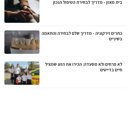
בית מאזן - מדריך לבחירת הטיפול הנכון
כתרים זירקוניה - מדריך שלם לבחירה והתאמה
בשיניים
לא פרחים ולא מסעדה: הכירו את הזוג שמציל
חיים בדייטים