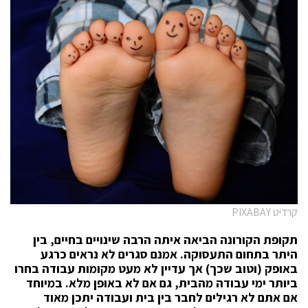
קרדיט PIXABAY
תקופת הקורונה הביאה איתה הרבה שינויים בחיים, בין
היתר בתחום התעסוקה. אמנם סגרים לא נראים כרגע
באופק (וטוב שכך) אך עדיין לא מעט מקומות עבודה בחרו
ביותר ימי עבודה מהבית, גם אם לא באופן מלא. במיוחד
אם אתם לא רגילים לחבר בין בית ועבודה יתכן מאוד