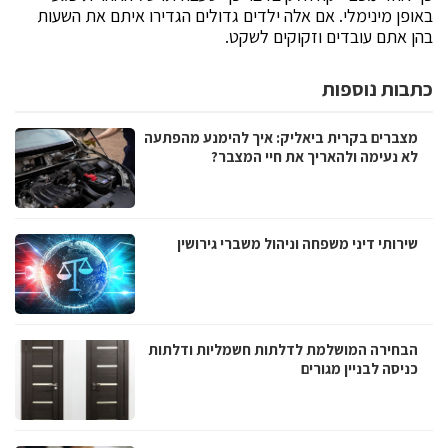
באופן מינימלי. אם אלה ילדים גדולים הגדירו איתם את השעות
בהן אתם עובדים וזקוקים לשקט.
כתבות נוספות
מצברים בקרית ביאליק: איך להימנע מהפתעה
לא נעימה ולהאריך את חיי המצבר?
שירותי דיני משפחה וניהול משברי גירושין
הבחירה המושלמת לדלתות חשמליות ודלתות
כניסה לבניין מגורים