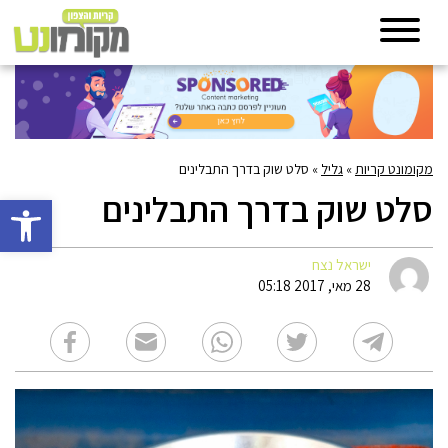
מקומונט קריות
»
גליל
»
סלט שוק בדרך התבלינים
סלט שוק בדרך התבלינים
פתח סרגל 
ישראל נצח
28 מאי, 2017 05:18